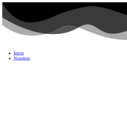
Inicio
Nosotros