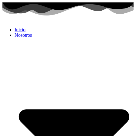
Inicio
Nosotros