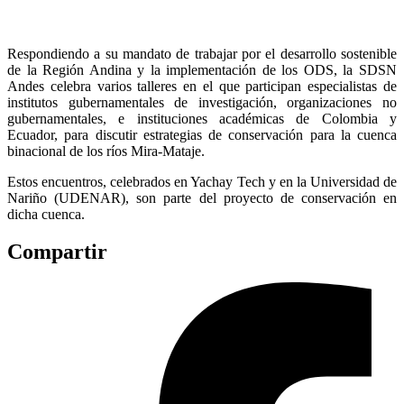
Respondiendo a su mandato de trabajar por el desarrollo sostenible
de la Región Andina y la implementación de los ODS, la SDSN
Andes celebra varios talleres en el que participan especialistas de
institutos gubernamentales de investigación, organizaciones no
gubernamentales, e instituciones académicas de Colombia y
Ecuador, para discutir estrategias de conservación para la cuenca
binacional de los ríos Mira-Mataje.
Estos encuentros, celebrados en Yachay Tech y en la Universidad de
Nariño (UDENAR), son parte del proyecto de conservación en
dicha cuenca.
Compartir