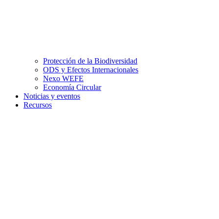
Protección de la Biodiversidad
ODS y Efectos Internacionales
Nexo WEFE
Economía Circular
Noticias y eventos
Recursos