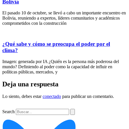
Bolivia
El pasado 10 de octubre, se llevó a cabo un importante encuentro en
Bolivia, reuniendo a expertos, líderes comunitarios y académicos
comprometidos con la construcción
¿Qué sabe y cómo se preocupa el poder por el
clima?
Imagen: generada por IA ¿Quién es la persona más poderosa del
mundo? Definiendo al poder como la capacidad de influir en
políticas públicas, mercados, y
Deja una respuesta
Lo siento, debes estar
conectado
para publicar un comentario.
Search