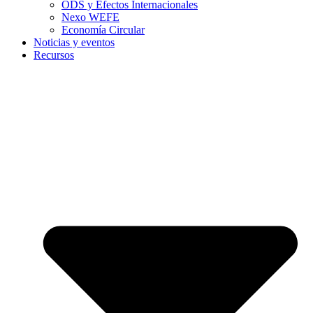
ODS y Efectos Internacionales
Nexo WEFE
Economía Circular
Noticias y eventos
Recursos