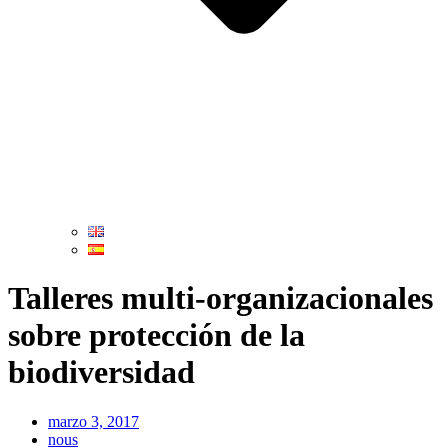
Talleres multi-organizacionales
sobre protección de la
biodiversidad
marzo 3, 2017
nous