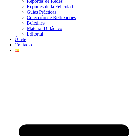
Reportes de Redes
Reportes de la Felicidad
Guias Prácticas
Colección de Reflexiones
Boletines
Material Didáctico
Editorial
Únete
Contacto