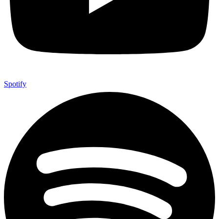
Spotify