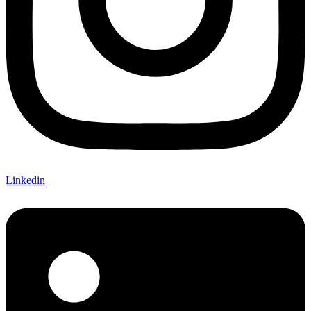
Linkedin