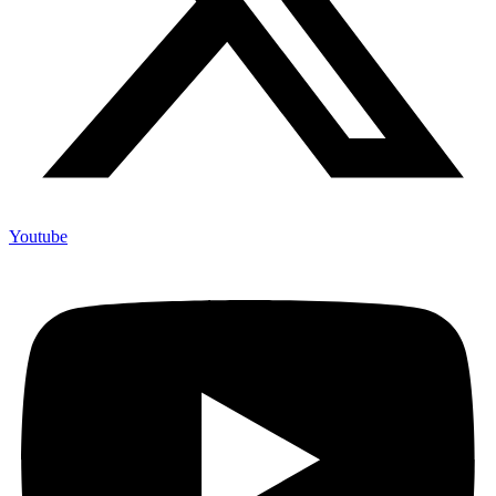
Youtube