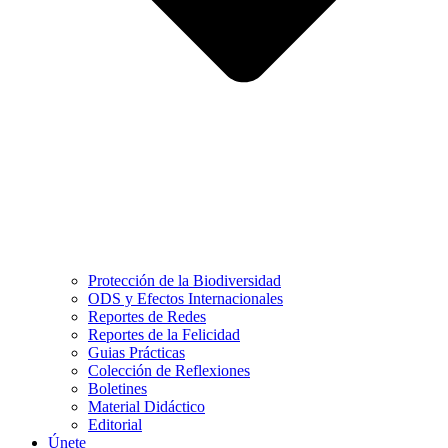
Protección de la Biodiversidad
ODS y Efectos Internacionales
Reportes de Redes
Reportes de la Felicidad
Guias Prácticas
Colección de Reflexiones
Boletines
Material Didáctico
Editorial
Únete