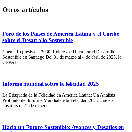
Otros artículos
Foro de los Países de América Latina y el Caribe
sobre el Desarrollo Sostenible
Cuenta Regresiva al 2030: Líderes se Unen por el Desarrollo
Sostenible en Santiago Del 31 de marzo al 4 de abril de 2025, la
CEPAL
Informe mundial sobre la felicidad 2025
La Búsqueda de la Felicidad en América Latina: Un Análisis
Profundo del Informe Mundial de la Felicidad 2025 Únete a
nosotros el 21 de marzo,
Hacia un Futuro Sostenible: Avances y Desafíos en