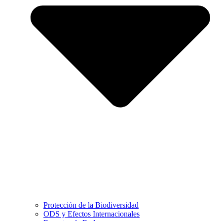
Protección de la Biodiversidad
ODS y Efectos Internacionales