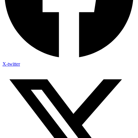
X-twitter