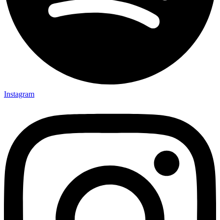
Instagram