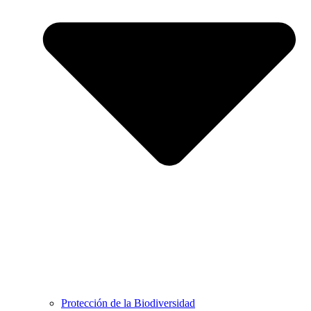
Protección de la Biodiversidad