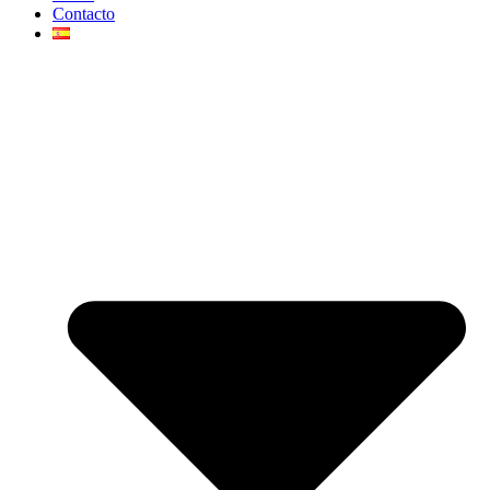
Contacto