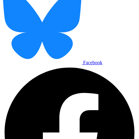
Facebook