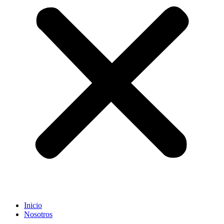
Inicio
Nosotros