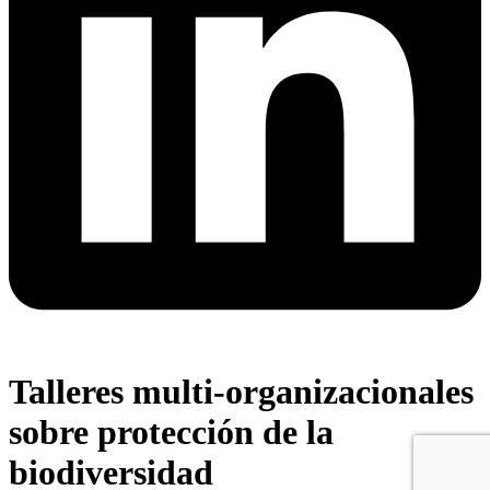
Talleres multi-organizacionales
sobre protección de la
biodiversidad