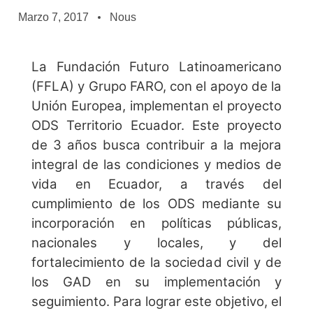
Marzo 7, 2017
Nous
La Fundación Futuro Latinoamericano
(FFLA) y Grupo FARO, con el apoyo de la
Unión Europea, implementan el proyecto
ODS Territorio Ecuador. Este proyecto
de 3 años busca contribuir a la mejora
integral de las condiciones y medios de
vida en Ecuador, a través del
cumplimiento de los ODS mediante su
incorporación en políticas públicas,
nacionales y locales, y del
fortalecimiento de la sociedad civil y de
los GAD en su implementación y
seguimiento. Para lograr este objetivo, el