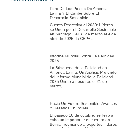
Foro De Los Países De América
Latina Y El Caribe Sobre El
Desarrollo Sostenible
Cuenta Regresiva al 2030: Líderes
se Unen por el Desarrollo Sostenible
en Santiago Del 31 de marzo al 4 de
abril de 2025, la CEPAL
Informe Mundial Sobre La Felicidad
2025
La Búsqueda de la Felicidad en
América Latina: Un Análisis Profundo
del Informe Mundial de la Felicidad
2025 Únete a nosotros el 21 de
marzo,
Hacia Un Futuro Sostenible: Avances
Y Desafíos En Bolivia
El pasado 10 de octubre, se llevó a
cabo un importante encuentro en
Bolivia, reuniendo a expertos, líderes