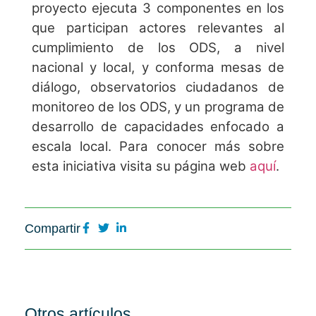
proyecto ejecuta 3 componentes en los
que participan actores relevantes al
cumplimiento de los ODS, a nivel
nacional y local, y conforma mesas de
diálogo, observatorios ciudadanos de
monitoreo de los ODS, y un programa de
desarrollo de capacidades enfocado a
escala local. Para conocer más sobre
esta iniciativa visita su página web
aquí
.
Compartir
Otros artículos