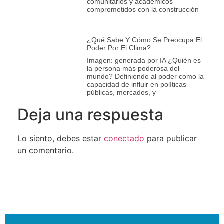
comunitarios y académicos
comprometidos con la construcción
¿Qué Sabe Y Cómo Se Preocupa El
Poder Por El Clima?
Imagen: generada por IA ¿Quién es
la persona más poderosa del
mundo? Definiendo al poder como la
capacidad de influir en políticas
públicas, mercados, y
Deja una respuesta
Lo siento, debes estar
conectado
para publicar
un comentario.