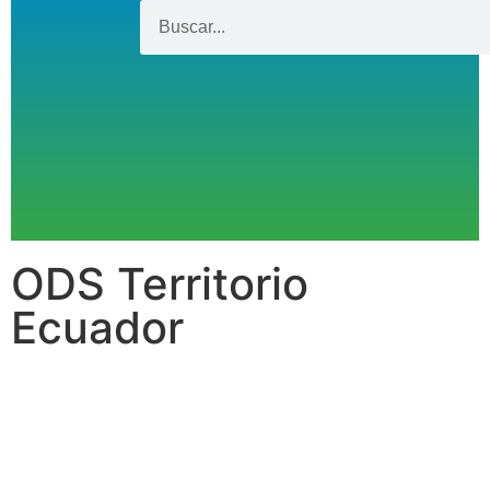
ODS Territorio
Ecuador