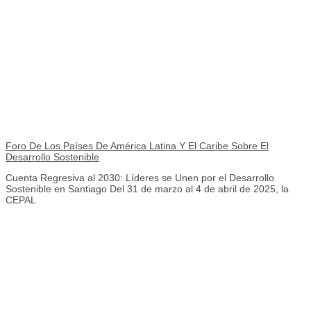
Foro De Los Países De América Latina Y El Caribe Sobre El
Desarrollo Sostenible
Cuenta Regresiva al 2030: Líderes se Unen por el Desarrollo
Sostenible en Santiago Del 31 de marzo al 4 de abril de 2025, la
CEPAL