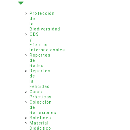
Protección
de
la
Biodiversidad
ODS
y
Efectos
Internacionales
Reportes
de
Redes
Reportes
de
la
Felicidad
Guias
Prácticas
Colección
de
Reflexiones
Boletines
Material
Didáctico