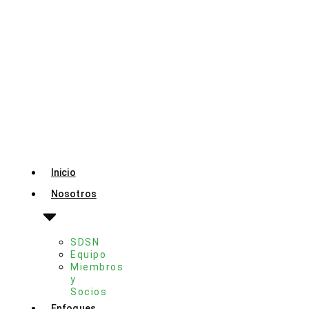
Inicio
Nosotros
SDSN
Equipo
Miembros
y
Socios
Enfoques