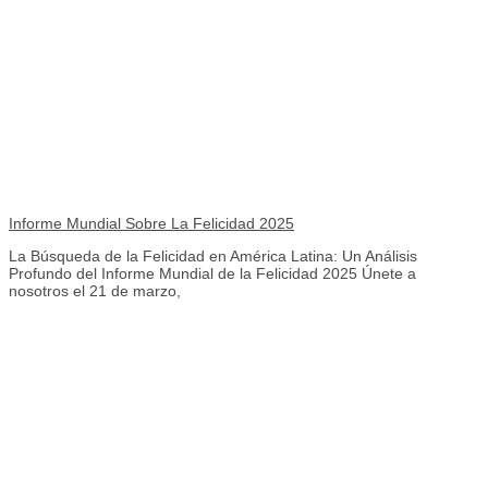
Informe Mundial Sobre La Felicidad 2025
La Búsqueda de la Felicidad en América Latina: Un Análisis
Profundo del Informe Mundial de la Felicidad 2025 Únete a
nosotros el 21 de marzo,