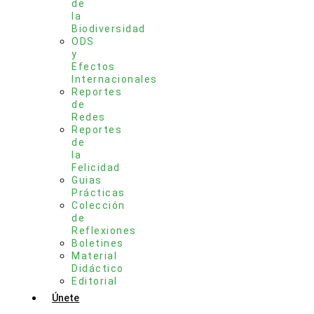
de
la
Biodiversidad
ODS
y
Efectos
Internacionales
Reportes
de
Redes
Reportes
de
la
Felicidad
Guias
Prácticas
Colección
de
Reflexiones
Boletines
Material
Didáctico
Editorial
Únete