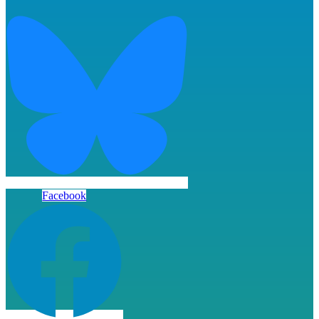
Facebook