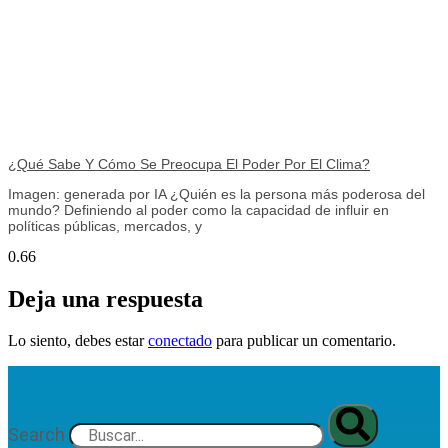
¿Qué Sabe Y Cómo Se Preocupa El Poder Por El Clima?
Imagen: generada por IA ¿Quién es la persona más poderosa del
mundo? Definiendo al poder como la capacidad de influir en
políticas públicas, mercados, y
Deja una respuesta
Lo siento, debes estar
conectado
para publicar un comentario.
Search