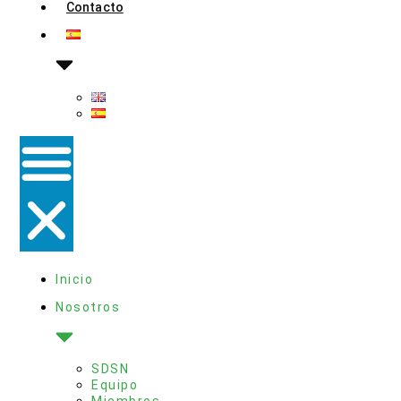
Contacto
Inicio
Nosotros
SDSN
Equipo
Miembros