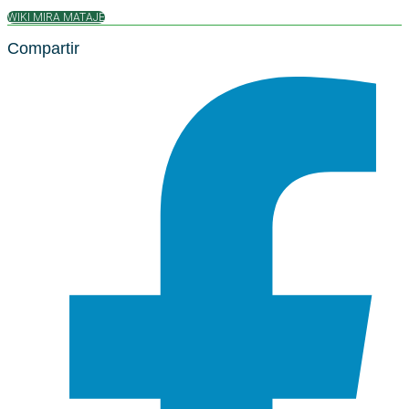
WIKI MIRA MATAJE
Compartir