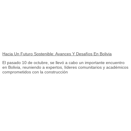
Hacia Un Futuro Sostenible: Avances Y Desafíos En Bolivia
El pasado 10 de octubre, se llevó a cabo un importante encuentro
en Bolivia, reuniendo a expertos, líderes comunitarios y académicos
comprometidos con la construcción