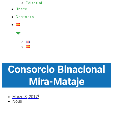
Editorial
Únete
Contacto
Consorcio Binacional
Mira-Mataje
Marzo 8, 2017
Nous