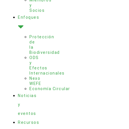
y
Socios
Enfoques
Protección
de
la
Biodiversidad
ODS
y
Efectos
Internacionales
Nexo
WEFE
Economía Circular
Noticias
y
eventos
Recursos