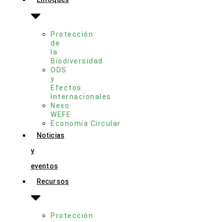
Protección
de
la
Biodiversidad
ODS
y
Efectos
Internacionales
Nexo
WEFE
Economía Circular
Noticias
y
eventos
Recursos
Protección