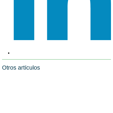
Otros artículos