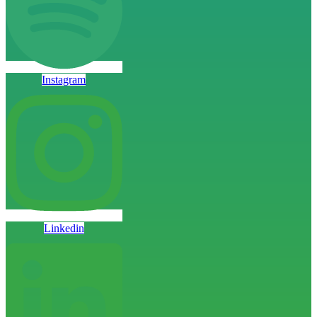
Instagram
Linkedin