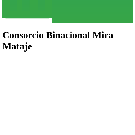
Consorcio Binacional Mira-
Mataje