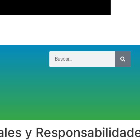
ales y Responsabilidade