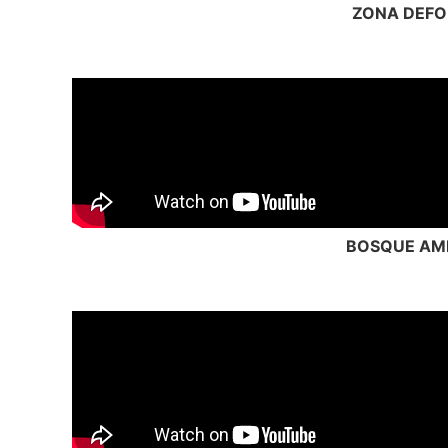
ZONA DEFO
BOSQUE A