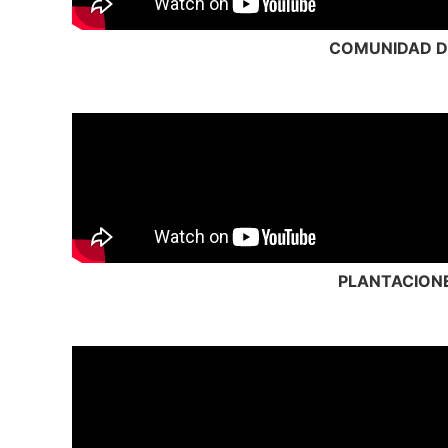
COMUNIDAD D
PLANTACIONE