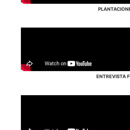
PLANTACIONE
ENTREVISTA 