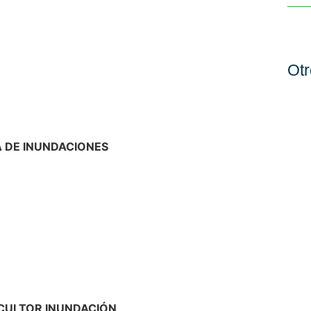
Otr
 DE INUNDACIONES
CULTOR INUNDACIÓN