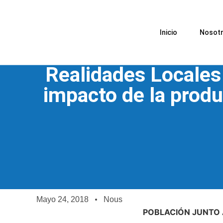
Inicio
Nosot
Realidades Locales
impacto de la produ
Mayo 24, 2018
Nous
POBLACIÓN JUNTO 