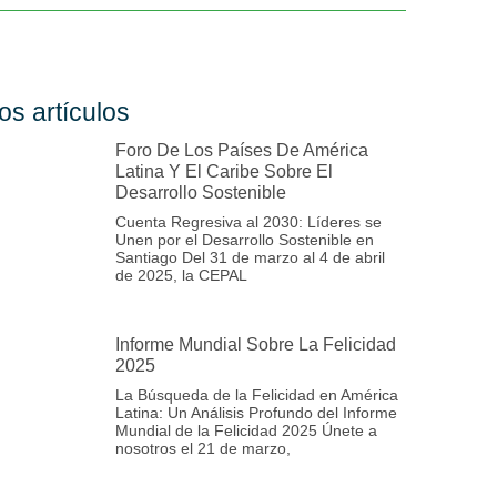
os artículos
Foro De Los Países De América
Latina Y El Caribe Sobre El
Desarrollo Sostenible
Cuenta Regresiva al 2030: Líderes se
Unen por el Desarrollo Sostenible en
Santiago Del 31 de marzo al 4 de abril
de 2025, la CEPAL
Informe Mundial Sobre La Felicidad
2025
La Búsqueda de la Felicidad en América
Latina: Un Análisis Profundo del Informe
Mundial de la Felicidad 2025 Únete a
nosotros el 21 de marzo,