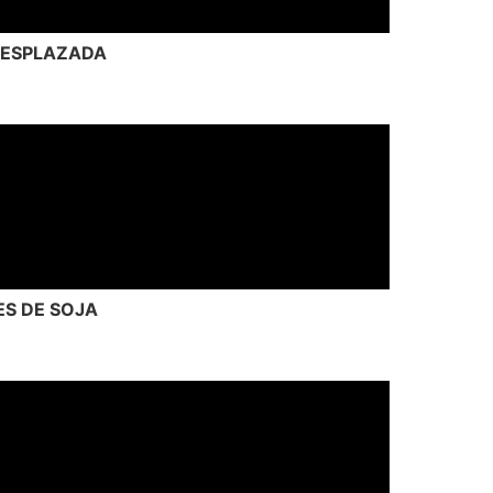
ESPLAZADA
S DE SOJA