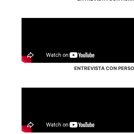
ENTREVISTA CON PERSO