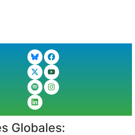
s Globales: