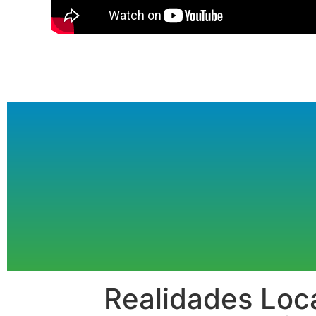
Realidades Loc