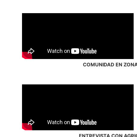
COMUNIDAD EN ZONA
ENTREVISTA CON AGRI