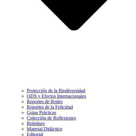
Protección de la Biodiversidad
ODS y Efectos Internacionales
Reportes de Redes
Reportes de la Felicidad
Guias Prácticas
Colección de Reflexiones
Boletines
Material Didáctico
Editorial