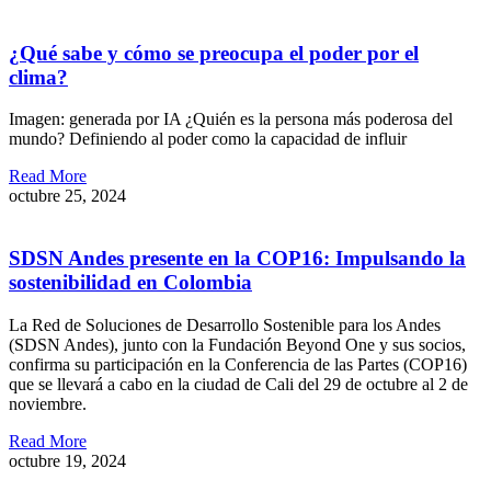
¿Qué sabe y cómo se preocupa el poder por el
clima?
Imagen: generada por IA ¿Quién es la persona más poderosa del
mundo? Definiendo al poder como la capacidad de influir
Read More
octubre 25, 2024
SDSN Andes presente en la COP16: Impulsando la
sostenibilidad en Colombia
La Red de Soluciones de Desarrollo Sostenible para los Andes
(SDSN Andes), junto con la Fundación Beyond One y sus socios,
confirma su participación en la Conferencia de las Partes (COP16)
que se llevará a cabo en la ciudad de Cali del 29 de octubre al 2 de
noviembre.
Read More
octubre 19, 2024