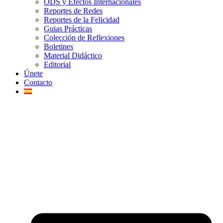
ODS y Efectos Internacionales
Reportes de Redes
Reportes de la Felicidad
Guias Prácticas
Colección de Reflexiones
Boletines
Material Didáctico
Editorial
Únete
Contacto