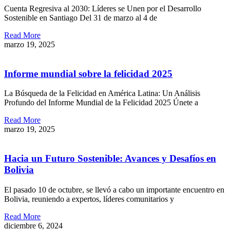
Cuenta Regresiva al 2030: Líderes se Unen por el Desarrollo
Sostenible en Santiago Del 31 de marzo al 4 de
Read More
marzo 19, 2025
Informe mundial sobre la felicidad 2025
La Búsqueda de la Felicidad en América Latina: Un Análisis
Profundo del Informe Mundial de la Felicidad 2025 Únete a
Read More
marzo 19, 2025
Hacia un Futuro Sostenible: Avances y Desafíos en
Bolivia
El pasado 10 de octubre, se llevó a cabo un importante encuentro en
Bolivia, reuniendo a expertos, líderes comunitarios y
Read More
diciembre 6, 2024