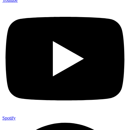
Youtube
Spotify