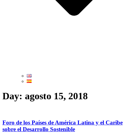
Day: agosto 15, 2018
Foro de los Países de América Latina y el Caribe
sobre el Desarrollo Sostenible