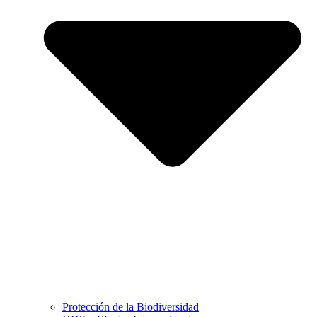
Protección de la Biodiversidad