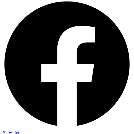
X-twitter