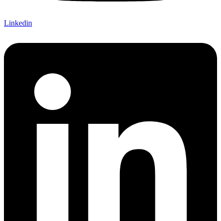
Linkedin