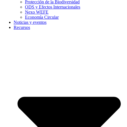
Protección de la Biodiversidad
ODS y Efectos Internacionales
Nexo WEFE
Economía Circular
Noticias y eventos
Recursos