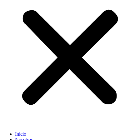
Inicio
Nosotros