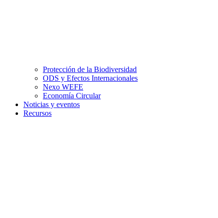
Protección de la Biodiversidad
ODS y Efectos Internacionales
Nexo WEFE
Economía Circular
Noticias y eventos
Recursos