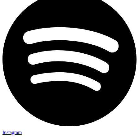
Instagram