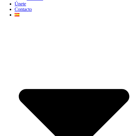
Únete
Contacto