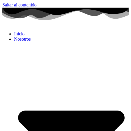
Saltar al contenido
Inicio
Nosotros