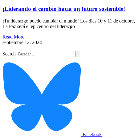
¡Liderando el cambio hacia un futuro sostenible!​
¡Tu liderazgo puede cambiar el mundo! Los días 10 y 11 de octubre,
La Paz será el epicentro del liderazgo
Read More
septiembre 12, 2024
Search
Facebook