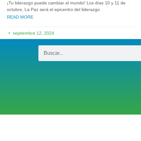
¡Tu liderazgo puede cambiar el mundo! Los días 10 y 11 de
octubre, La Paz será el epicentro del liderazgo
READ MORE
septiembre 12, 2024