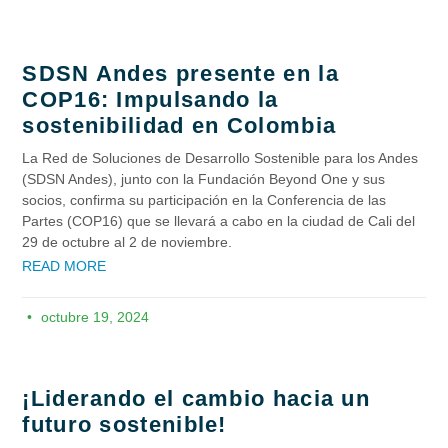
SDSN Andes presente en la
COP16: Impulsando la
sostenibilidad en Colombia
La Red de Soluciones de Desarrollo Sostenible para los Andes
(SDSN Andes), junto con la Fundación Beyond One y sus
socios, confirma su participación en la Conferencia de las
Partes (COP16) que se llevará a cabo en la ciudad de Cali del
29 de octubre al 2 de noviembre.
READ MORE
octubre 19, 2024
¡Liderando el cambio hacia un
futuro sostenible!​