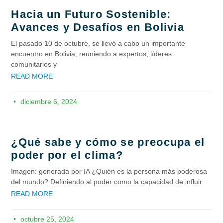
Hacia un Futuro Sostenible:
Avances y Desafíos en Bolivia
El pasado 10 de octubre, se llevó a cabo un importante
encuentro en Bolivia, reuniendo a expertos, líderes
comunitarios y
READ MORE
diciembre 6, 2024
¿Qué sabe y cómo se preocupa el
poder por el clima?
Imagen: generada por IA ¿Quién es la persona más poderosa
del mundo? Definiendo al poder como la capacidad de influir
READ MORE
octubre 25, 2024