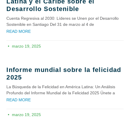
Latina y el Caribe sobre el
Desarrollo Sostenible
Cuenta Regresiva al 2030: Líderes se Unen por el Desarrollo
Sostenible en Santiago Del 31 de marzo al 4 de
READ MORE
marzo 19, 2025
Informe mundial sobre la felicidad
2025
La Búsqueda de la Felicidad en América Latina: Un Análisis
Profundo del Informe Mundial de la Felicidad 2025 Únete a
READ MORE
marzo 19, 2025