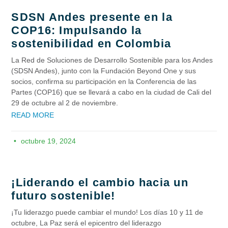
SDSN Andes presente en la
COP16: Impulsando la
sostenibilidad en Colombia
La Red de Soluciones de Desarrollo Sostenible para los Andes
(SDSN Andes), junto con la Fundación Beyond One y sus
socios, confirma su participación en la Conferencia de las
Partes (COP16) que se llevará a cabo en la ciudad de Cali del
29 de octubre al 2 de noviembre.
READ MORE
octubre 19, 2024
¡Liderando el cambio hacia un
futuro sostenible!​
¡Tu liderazgo puede cambiar el mundo! Los días 10 y 11 de
octubre, La Paz será el epicentro del liderazgo