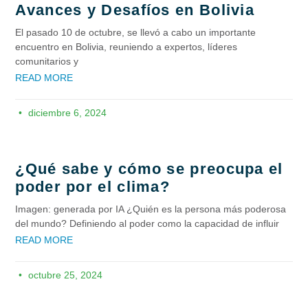
Avances y Desafíos en Bolivia
El pasado 10 de octubre, se llevó a cabo un importante
encuentro en Bolivia, reuniendo a expertos, líderes
comunitarios y
READ MORE
diciembre 6, 2024
¿Qué sabe y cómo se preocupa el
poder por el clima?
Imagen: generada por IA ¿Quién es la persona más poderosa
del mundo? Definiendo al poder como la capacidad de influir
READ MORE
octubre 25, 2024