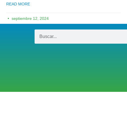
READ MORE
septiembre 12, 2024