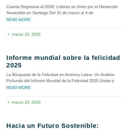
Cuenta Regresiva al 2030: Líderes se Unen por el Desarrollo
Sostenible en Santiago Del 31 de marzo al 4 de
READ MORE
marzo 19, 2025
Informe mundial sobre la felicidad
2025
La Búsqueda de la Felicidad en América Latina: Un Análisis
Profundo del Informe Mundial de la Felicidad 2025 Únete a
READ MORE
marzo 19, 2025
Hacia un Futuro Sostenible: