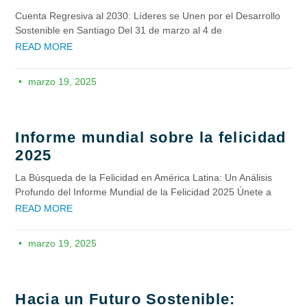
Cuenta Regresiva al 2030: Líderes se Unen por el Desarrollo
Sostenible en Santiago Del 31 de marzo al 4 de
READ MORE
marzo 19, 2025
Informe mundial sobre la felicidad
2025
La Búsqueda de la Felicidad en América Latina: Un Análisis
Profundo del Informe Mundial de la Felicidad 2025 Únete a
READ MORE
marzo 19, 2025
Hacia un Futuro Sostenible: