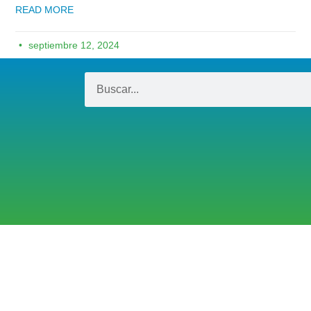
READ MORE
septiembre 12, 2024