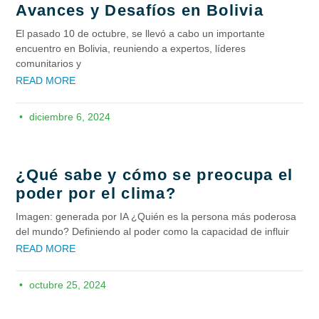
Avances y Desafíos en Bolivia
El pasado 10 de octubre, se llevó a cabo un importante
encuentro en Bolivia, reuniendo a expertos, líderes
comunitarios y
READ MORE
diciembre 6, 2024
¿Qué sabe y cómo se preocupa el
poder por el clima?
Imagen: generada por IA ¿Quién es la persona más poderosa
del mundo? Definiendo al poder como la capacidad de influir
READ MORE
octubre 25, 2024