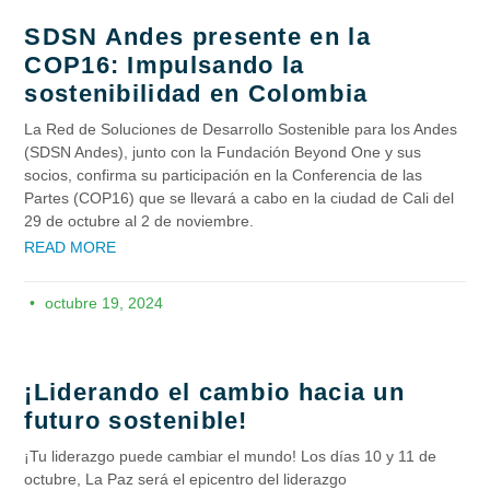
SDSN Andes presente en la
COP16: Impulsando la
sostenibilidad en Colombia
La Red de Soluciones de Desarrollo Sostenible para los Andes
(SDSN Andes), junto con la Fundación Beyond One y sus
socios, confirma su participación en la Conferencia de las
Partes (COP16) que se llevará a cabo en la ciudad de Cali del
29 de octubre al 2 de noviembre.
READ MORE
octubre 19, 2024
¡Liderando el cambio hacia un
futuro sostenible!​
¡Tu liderazgo puede cambiar el mundo! Los días 10 y 11 de
octubre, La Paz será el epicentro del liderazgo