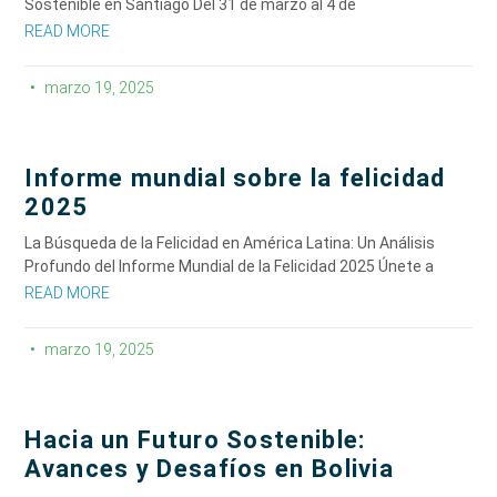
Sostenible en Santiago Del 31 de marzo al 4 de
READ MORE
marzo 19, 2025
Informe mundial sobre la felicidad
2025
La Búsqueda de la Felicidad en América Latina: Un Análisis
Profundo del Informe Mundial de la Felicidad 2025 Únete a
READ MORE
marzo 19, 2025
Hacia un Futuro Sostenible:
Avances y Desafíos en Bolivia