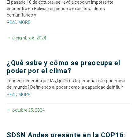
El pasado 10 de octubre, se llevó a cabo un importante
encuentro en Bolivia, reuniendo a expertos, líderes
comunitarios y
READ MORE
diciembre 6, 2024
¿Qué sabe y cómo se preocupa el
poder por el clima?
Imagen: generada por IA ¿Quién es la persona más poderosa
del mundo? Definiendo al poder como la capacidad de influir
READ MORE
octubre 25, 2024
SDSN Andes presente en la COP16: