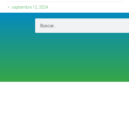
septiembre 12, 2024