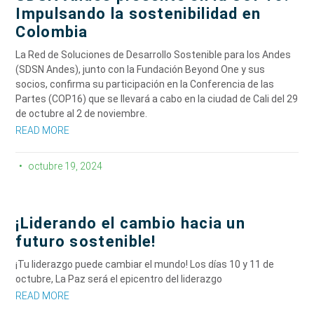
Impulsando la sostenibilidad en
Colombia
La Red de Soluciones de Desarrollo Sostenible para los Andes
(SDSN Andes), junto con la Fundación Beyond One y sus
socios, confirma su participación en la Conferencia de las
Partes (COP16) que se llevará a cabo en la ciudad de Cali del 29
de octubre al 2 de noviembre.
READ MORE
octubre 19, 2024
¡Liderando el cambio hacia un
futuro sostenible!​
¡Tu liderazgo puede cambiar el mundo! Los días 10 y 11 de
octubre, La Paz será el epicentro del liderazgo
READ MORE