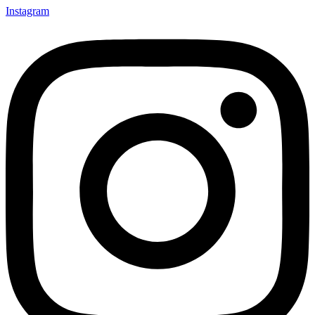
Instagram