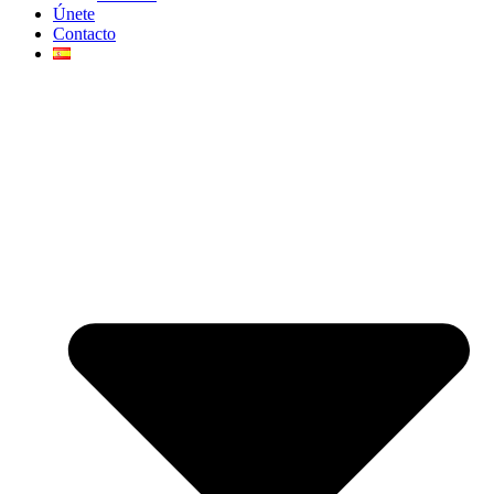
Únete
Contacto