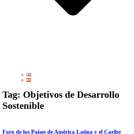
Tag: Objetivos de Desarrollo
Sostenible
Foro de los Países de América Latina y el Caribe