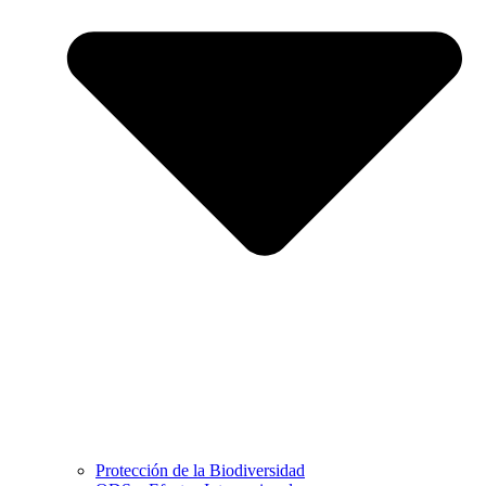
Protección de la Biodiversidad