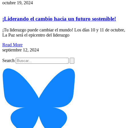
octubre 19, 2024
¡Liderando el cambio hacia un futuro sostenible!​
¡Tu liderazgo puede cambiar el mundo! Los días 10 y 11 de octubre,
La Paz será el epicentro del liderazgo
Read More
septiembre 12, 2024
Search