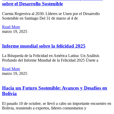
sobre el Desarrollo Sostenible
Cuenta Regresiva al 2030: Líderes se Unen por el Desarrollo
Sostenible en Santiago Del 31 de marzo al 4 de
Read More
marzo 19, 2025
Informe mundial sobre la felicidad 2025
La Búsqueda de la Felicidad en América Latina: Un Análisis
Profundo del Informe Mundial de la Felicidad 2025 Únete a
Read More
marzo 19, 2025
Hacia un Futuro Sostenible: Avances y Desafíos en
Bolivia
El pasado 10 de octubre, se llevó a cabo un importante encuentro en
Bolivia, reuniendo a expertos, líderes comunitarios y