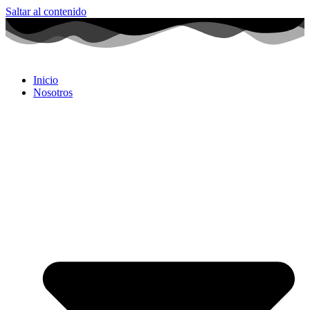
Saltar al contenido
Inicio
Nosotros