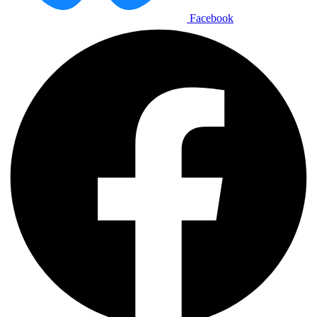
Facebook