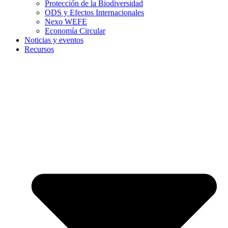
Protección de la Biodiversidad
ODS y Efectos Internacionales
Nexo WEFE
Economía Circular
Noticias y eventos
Recursos