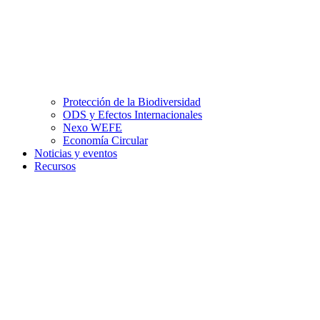
Protección de la Biodiversidad
ODS y Efectos Internacionales
Nexo WEFE
Economía Circular
Noticias y eventos
Recursos