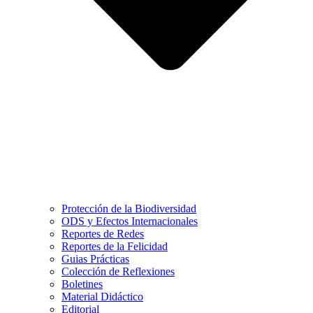
Protección de la Biodiversidad
ODS y Efectos Internacionales
Reportes de Redes
Reportes de la Felicidad
Guias Prácticas
Colección de Reflexiones
Boletines
Material Didáctico
Editorial