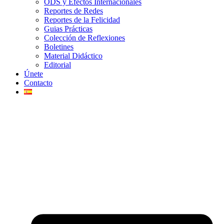
ODS y Efectos Internacionales
Reportes de Redes
Reportes de la Felicidad
Guias Prácticas
Colección de Reflexiones
Boletines
Material Didáctico
Editorial
Únete
Contacto