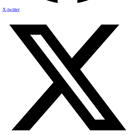
X-twitter