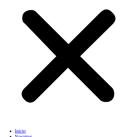
Inicio
Nosotros