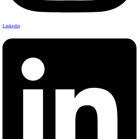
Linkedin