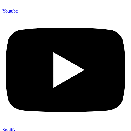
Youtube
Spotify