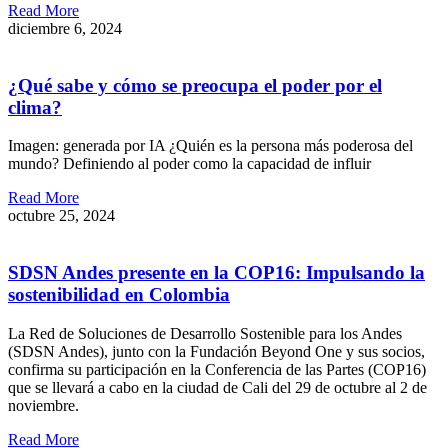
Read More
diciembre 6, 2024
¿Qué sabe y cómo se preocupa el poder por el
clima?
Imagen: generada por IA ¿Quién es la persona más poderosa del
mundo? Definiendo al poder como la capacidad de influir
Read More
octubre 25, 2024
SDSN Andes presente en la COP16: Impulsando la
sostenibilidad en Colombia
La Red de Soluciones de Desarrollo Sostenible para los Andes
(SDSN Andes), junto con la Fundación Beyond One y sus socios,
confirma su participación en la Conferencia de las Partes (COP16)
que se llevará a cabo en la ciudad de Cali del 29 de octubre al 2 de
noviembre.
Read More