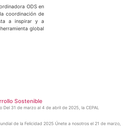
coordinadora ODS en
la coordinación de
sta a inspirar y a
 herramienta global
rrollo Sostenible
o Del 31 de marzo al 4 de abril de 2025, la CEPAL
undial de la Felicidad 2025 Únete a nosotros el 21 de marzo,