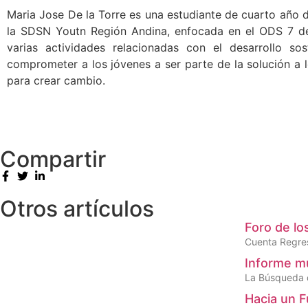
Maria Jose De la Torre es una estudiante de cuarto año
la SDSN Youtn Región Andina, enfocada en el ODS 7 de 
varias actividades relacionadas con el desarrollo so
comprometer a los jóvenes a ser parte de la solución a l
para crear cambio.
Compartir
Otros artículos
Foro de lo
Cuenta Regres
Informe mu
La Búsqueda d
Hacia un F