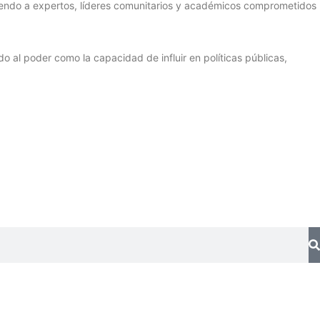
niendo a expertos, líderes comunitarios y académicos comprometidos
al poder como la capacidad de influir en políticas públicas,