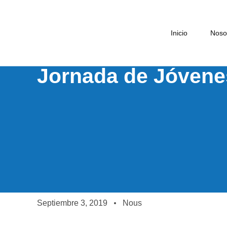
Inicio
Noso
Jornada de Jóvenes
Septiembre 3, 2019
Nous