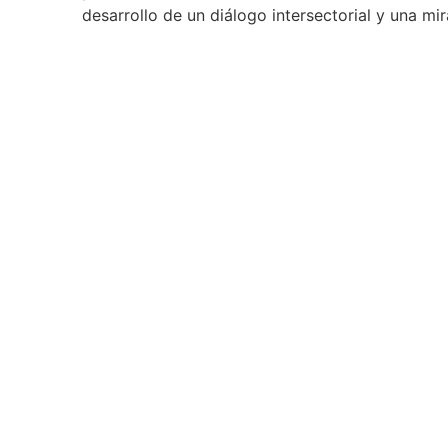
desarrollo de un diálogo intersectorial y una mir