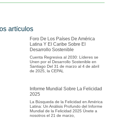
os artículos
Foro De Los Países De América
Latina Y El Caribe Sobre El
Desarrollo Sostenible
Cuenta Regresiva al 2030: Líderes se
Unen por el Desarrollo Sostenible en
Santiago Del 31 de marzo al 4 de abril
de 2025, la CEPAL
Informe Mundial Sobre La Felicidad
2025
La Búsqueda de la Felicidad en América
Latina: Un Análisis Profundo del Informe
Mundial de la Felicidad 2025 Únete a
nosotros el 21 de marzo,