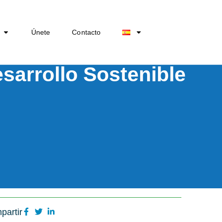
Únete
Contacto
sarrollo Sostenible
partir