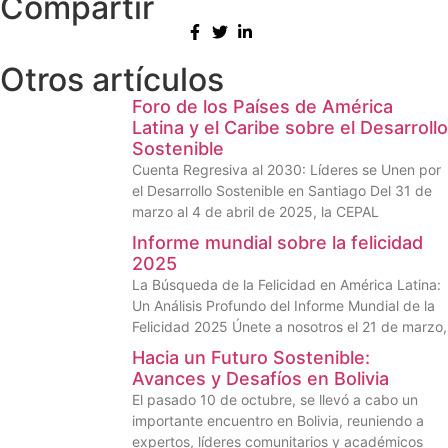
Compartir
Otros artículos
Foro de los Países de América
Latina y el Caribe sobre el Desarrollo
Sostenible
Cuenta Regresiva al 2030: Líderes se Unen por
el Desarrollo Sostenible en Santiago Del 31 de
marzo al 4 de abril de 2025, la CEPAL
Informe mundial sobre la felicidad
2025
La Búsqueda de la Felicidad en América Latina:
Un Análisis Profundo del Informe Mundial de la
Felicidad 2025 Únete a nosotros el 21 de marzo,
Hacia un Futuro Sostenible:
Avances y Desafíos en Bolivia
El pasado 10 de octubre, se llevó a cabo un
importante encuentro en Bolivia, reuniendo a
expertos, líderes comunitarios y académicos