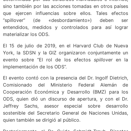
sino también por las acciones tomadas en otros países
que ejercen influencias sobre ellos. Tales efectos
“spillover” (de «desbordamiento») deben ser
entendidos, medidos y controlados para así lograr
materializar los ODS.
El 15 de julio de 2019, en el Harvard Club de Nueva
York, la SDSN y la GIZ organizaron conjuntamente un
evento sobre “El rol de los efectos
spillover
en la
implementación de los ODS”.
El evento contó con la presencia del Dr. Ingolf Dietrich,
Comisionado del Ministerio Federal Alemán de
Cooperación Económica y Desarrollo (BMZ) para los
ODS, quien dió un discurso de apertura, y con el Dr.
Jeffrey Sachs, asesor especial sobre desarrollo
sostenible del Secretario General de Naciones Unidas,
quien también se dirigió al público.