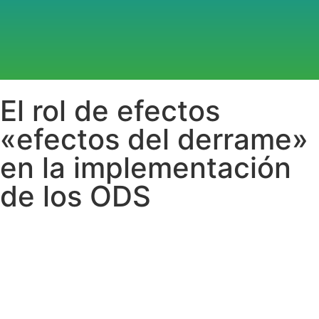
El rol de efectos
«efectos del derrame»
en la implementación
de los ODS