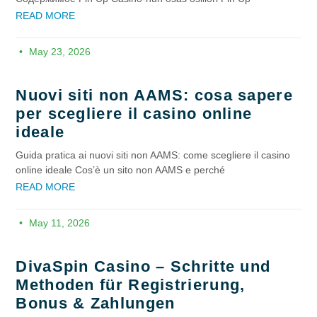
READ MORE
May 23, 2026
Nuovi siti non AAMS: cosa sapere
per scegliere il casino online
ideale
Guida pratica ai nuovi siti non AAMS: come scegliere il casino
online ideale Cos’è un sito non AAMS e perché
READ MORE
May 11, 2026
DivaSpin Casino – Schritte und
Methoden für Registrierung,
Bonus & Zahlungen