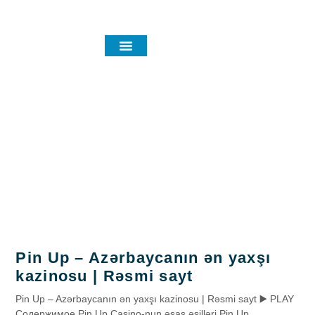
Focus Areas
News and Events
Day: March 24,
2017
Pin Up – Azərbaycanın ən yaxşı
kazinosu | Rəsmi sayt
Pin Up – Azərbaycanın ən yaxşı kazinosu | Rəsmi sayt ▶️ PLAY
Содержимое Pin Up Casino-nun əsas əsilləri Pin Up