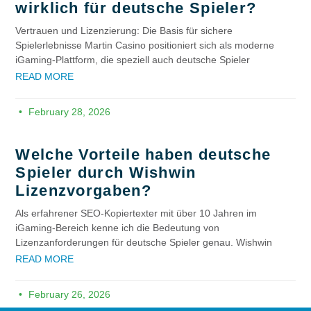
wirklich für deutsche Spieler?
Vertrauen und Lizenzierung: Die Basis für sichere
Spielerlebnisse Martin Casino positioniert sich als moderne
iGaming-Plattform, die speziell auch deutsche Spieler
READ MORE
February 28, 2026
Welche Vorteile haben deutsche
Spieler durch Wishwin
Lizenzvorgaben?
Als erfahrener SEO-Kopiertexter mit über 10 Jahren im
iGaming-Bereich kenne ich die Bedeutung von
Lizenzanforderungen für deutsche Spieler genau. Wishwin
READ MORE
February 26, 2026