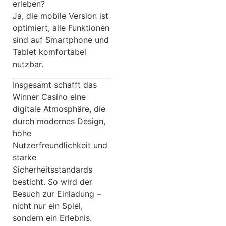
erleben?
Ja, die mobile Version ist
optimiert, alle Funktionen
sind auf Smartphone und
Tablet komfortabel
nutzbar.
Insgesamt schafft das
Winner Casino eine
digitale Atmosphäre, die
durch modernes Design,
hohe
Nutzerfreundlichkeit und
starke
Sicherheitsstandards
besticht. So wird der
Besuch zur Einladung –
nicht nur ein Spiel,
sondern ein Erlebnis.