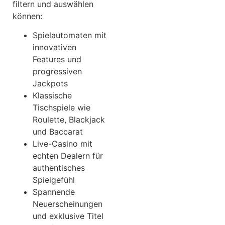
filtern und auswählen
können:
Spielautomaten mit
innovativen
Features und
progressiven
Jackpots
Klassische
Tischspiele wie
Roulette, Blackjack
und Baccarat
Live-Casino mit
echten Dealern für
authentisches
Spielgefühl
Spannende
Neuerscheinungen
und exklusive Titel