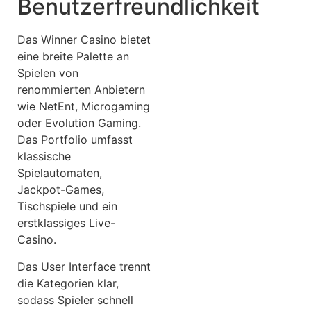
Benutzerfreundlichkeit
Das Winner Casino bietet
eine breite Palette an
Spielen von
renommierten Anbietern
wie NetEnt, Microgaming
oder Evolution Gaming.
Das Portfolio umfasst
klassische
Spielautomaten,
Jackpot-Games,
Tischspiele und ein
erstklassiges Live-
Casino.
Das User Interface trennt
die Kategorien klar,
sodass Spieler schnell