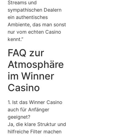
Streams und
sympathischen Dealern
ein authentisches
Ambiente, das man sonst
nur vom echten Casino
kennt.”
FAQ zur
Atmosphäre
im Winner
Casino
1. Ist das Winner Casino
auch für Anfänger
geeignet?
Ja, die klare Struktur und
hilfreiche Filter machen