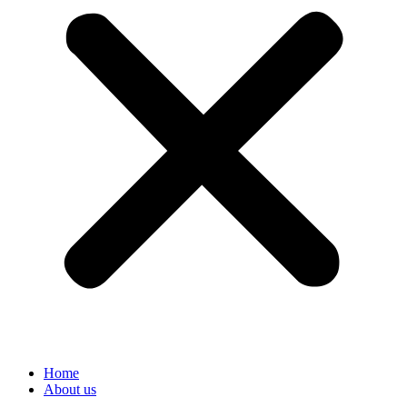
Home
About us