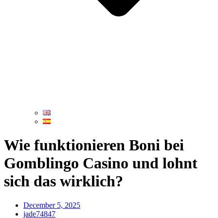
Wie funktionieren Boni bei
Gomblingo Casino und lohnt
sich das wirklich?
December 5, 2025
jade74847