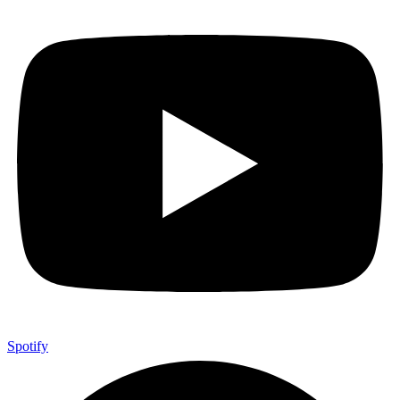
Spotify