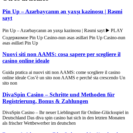
Pin Up – Azərbaycanın ən yaxşı kazinosu | Rəsmi
sayt
Pin Up – Azərbaycanın ən yaxşı kazinosu | Rəsmi sayt ▶️ PLAY
Содержимое Pin Up Casino-nun əsas əsilləri Pin Up Casino-nun
əsas əsilləri Pin Up
Nuovi siti non AAMS: cosa sapere per scegliere il
casino online ideale
Guida pratica ai nuovi siti non AAMS: come scegliere il casino
online ideale Cos’è un sito non AAMS e perché sta crescendo Un
sito non
DivaSpin Casino – Schritte und Methoden für
Registrierung, Bonus & Zahlungen
DivaSpin Casino – Ihr neuer Lieblingsort für Online‑Glücksspiel in
Deutschland Das diva spin casino hat sich in den letzten Monaten
als frischer Wettbewerber im deutschen