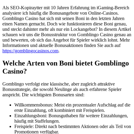
Als SEO-Kopiraytter mit 10 Jahren Erfahrung im iGaming-Bereich
analysiere ich häufig die Bonusangebote von Online-Casinos.
Gomblingo Casino hat sich mit seinen Boni in den letzten Jahren
einen Namen gemacht. Doch wie funktionieren diese Boni genau,
und steckt dahinter mehr als nur ein Lockangebot? In diesem Artikel
schauen wir uns die Bonusstruktur von Gomblingo Casino genau an
und bewerten, ob sich das Angebot für Spieler wirklich lohnt. Mehr
Informationen und aktuelle Bonusaktionen finden Sie auch auf
https://gomblingocasinos.com
.
Welche Arten von Boni bietet Gomblingo
Casino?
Gomblingo verfolgt eine klassische, aber zugleich attraktive
Bonusstrategie, die sowohl Neulinge als auch erfahrene Spieler
anspricht. Die wichtigsten Bonusarten sind:
Willkommensbonus: Meist ein prozentualer Aufschlag auf die
erste Einzahlung, oft kombiniert mit Freispielen.
Einzahlungsboni: Bonusguthaben für weitere Einzahlungen,
häufig mit Staffelungen.
Freispiele: Direkt nach bestimmten Aktionen oder als Teil von
Promotionen verfügbar.