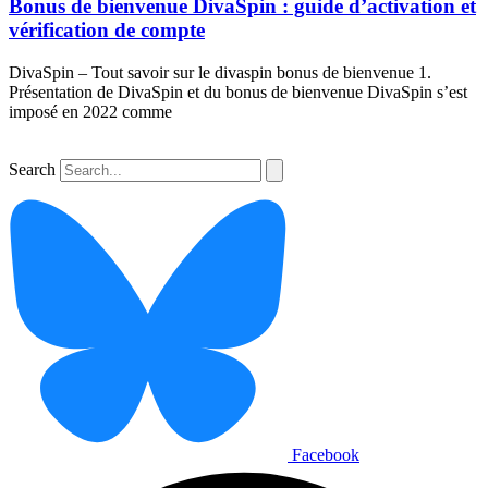
Bonus de bienvenue DivaSpin : guide d’activation et
vérification de compte
DivaSpin – Tout savoir sur le divaspin bonus de bienvenue 1.
Présentation de DivaSpin et du bonus de bienvenue DivaSpin s’est
imposé en 2022 comme
Search
Facebook