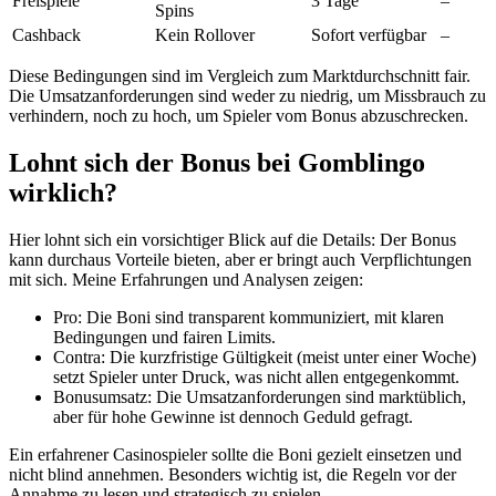
Freispiele
3 Tage
–
Spins
Cashback
Kein Rollover
Sofort verfügbar
–
Diese Bedingungen sind im Vergleich zum Marktdurchschnitt fair.
Die Umsatzanforderungen sind weder zu niedrig, um Missbrauch zu
verhindern, noch zu hoch, um Spieler vom Bonus abzuschrecken.
Lohnt sich der Bonus bei Gomblingo
wirklich?
Hier lohnt sich ein vorsichtiger Blick auf die Details: Der Bonus
kann durchaus Vorteile bieten, aber er bringt auch Verpflichtungen
mit sich. Meine Erfahrungen und Analysen zeigen:
Pro: Die Boni sind transparent kommuniziert, mit klaren
Bedingungen und fairen Limits.
Contra: Die kurzfristige Gültigkeit (meist unter einer Woche)
setzt Spieler unter Druck, was nicht allen entgegenkommt.
Bonusumsatz: Die Umsatzanforderungen sind marktüblich,
aber für hohe Gewinne ist dennoch Geduld gefragt.
Ein erfahrener Casinospieler sollte die Boni gezielt einsetzen und
nicht blind annehmen. Besonders wichtig ist, die Regeln vor der
Annahme zu lesen und strategisch zu spielen.