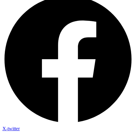
X-twitter