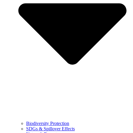
Biodiversity Protection
SDGs & Spillover Effects