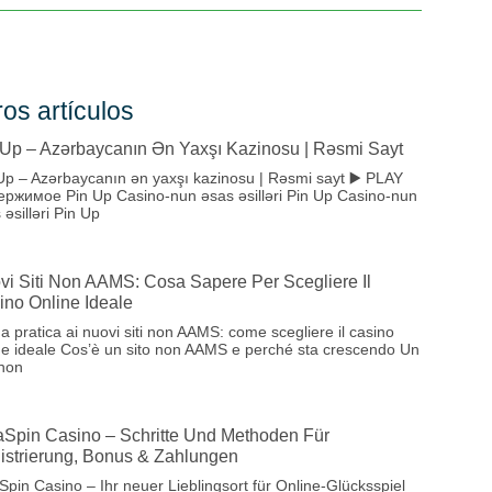
ros artículos
 Up – Azərbaycanın Ən Yaxşı Kazinosu | Rəsmi Sayt
Up – Azərbaycanın ən yaxşı kazinosu | Rəsmi sayt ▶️ PLAY
ржимое Pin Up Casino-nun əsas əsilləri Pin Up Casino-nun
 əsilləri Pin Up
vi Siti Non AAMS: Cosa Sapere Per Scegliere Il
ino Online Ideale
a pratica ai nuovi siti non AAMS: come scegliere il casino
ne ideale Cos’è un sito non AAMS e perché sta crescendo Un
 non
aSpin Casino – Schritte Und Methoden Für
istrierung, Bonus & Zahlungen
Spin Casino – Ihr neuer Lieblingsort für Online‑Glücksspiel