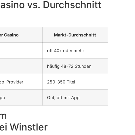
Casino vs. Durchschnitt
er Casino
Markt-Durchschnitt
oft 40x oder mehr
häufig 48-72 Stunden
Top-Provider
250-350 Titel
App
Gut, oft mit App
um
ei Winstler