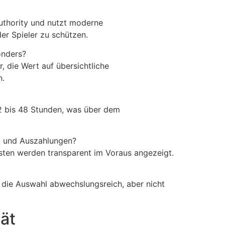
Authority und nutzt moderne
er Spieler zu schützen.
onders?
r, die Wert auf übersichtliche
n.
12 bis 48 Stunden, was über dem
n- und Auszahlungen?
osten werden transparent im Voraus angezeigt.
 die Auswahl abwechslungsreich, aber nicht
tät