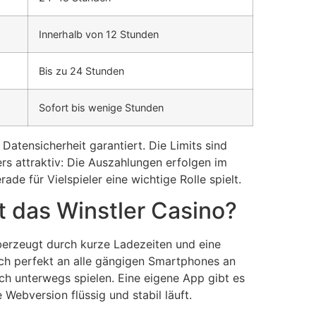
Innerhalb von 12 Stunden
Bis zu 24 Stunden
Sofort bis wenige Stunden
Datensicherheit garantiert. Die Limits sind
s attraktiv: Die Auszahlungen erfolgen im
ade für Vielspieler eine wichtige Rolle spielt.
t das Winstler Casino?
erzeugt durch kurze Ladezeiten und eine
ich perfekt an alle gängigen Smartphones an
ch unterwegs spielen. Eine eigene App gibt es
e Webversion flüssig und stabil läuft.