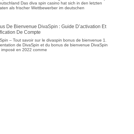
eutschland Das diva spin casino hat sich in den letzten
ten als frischer Wettbewerber im deutschen
us De Bienvenue DivaSpin : Guide D’activation Et
ification De Compte
Spin – Tout savoir sur le divaspin bonus de bienvenue 1.
entation de DivaSpin et du bonus de bienvenue DivaSpin
st imposé en 2022 comme