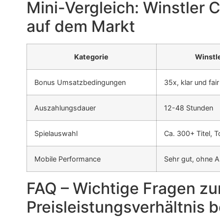
Mini-Vergleich: Winstler 
auf dem Markt
Kategorie
Winstl
Bonus Umsatzbedingungen
35x, klar und fair
Auszahlungsdauer
12-48 Stunden
Spielauswahl
Ca. 300+ Titel, 
Mobile Performance
Sehr gut, ohne 
FAQ – Wichtige Fragen z
Preisleistungsverhältnis b