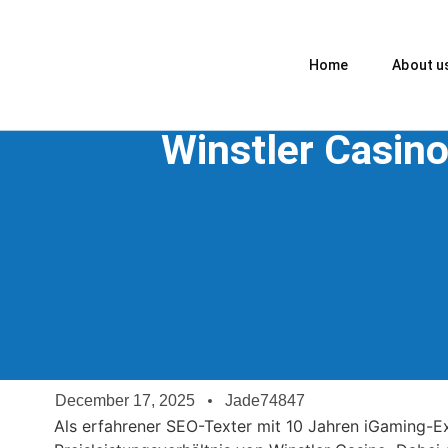
Home
About u
Winstler Casino
December 17, 2025
Jade74847
Als erfahrener SEO-Texter mit 10 Jahren iGaming-Ex