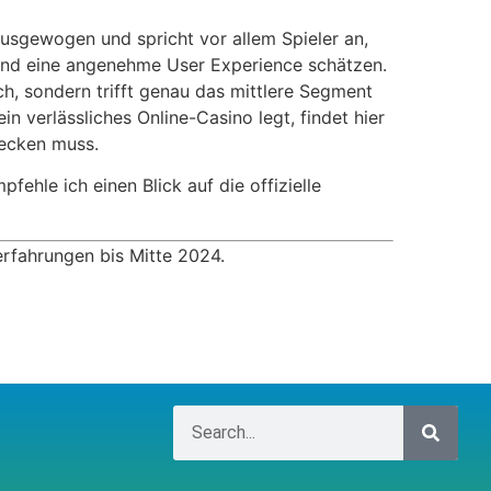
 ausgewogen und spricht vor allem Spieler an,
und eine angenehme User Experience schätzen.
h, sondern trifft genau das mittlere Segment
 verlässliches Online-Casino legt, findet hier
tecken muss.
hle ich einen Blick auf die offizielle
erfahrungen bis Mitte 2024.