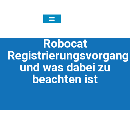
Focus Areas
News and Events
Robocat
Registrierungsvorgang
und was dabei zu
beachten ist