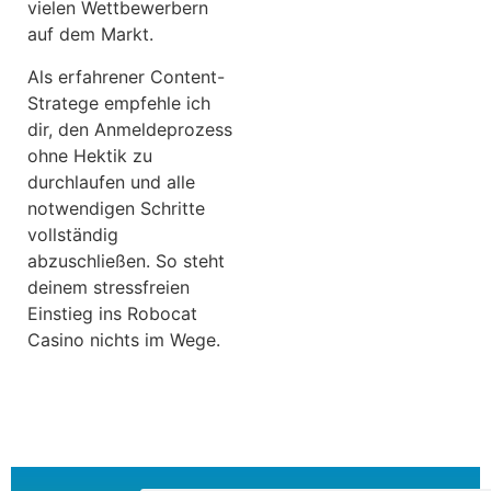
vielen Wettbewerbern
auf dem Markt.
Als erfahrener Content-
Stratege empfehle ich
dir, den Anmeldeprozess
ohne Hektik zu
durchlaufen und alle
notwendigen Schritte
vollständig
abzuschließen. So steht
deinem stressfreien
Einstieg ins Robocat
Casino nichts im Wege.