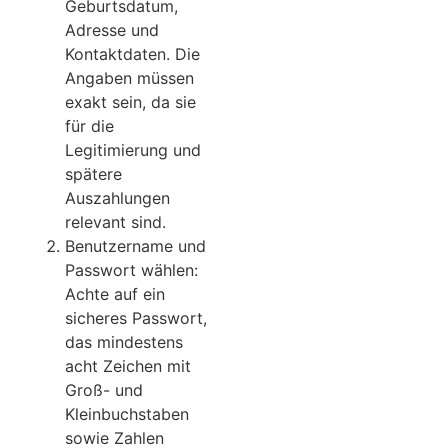
Geburtsdatum,
Adresse und
Kontaktdaten. Die
Angaben müssen
exakt sein, da sie
für die
Legitimierung und
spätere
Auszahlungen
relevant sind.
Benutzername und
Passwort wählen:
Achte auf ein
sicheres Passwort,
das mindestens
acht Zeichen mit
Groß- und
Kleinbuchstaben
sowie Zahlen