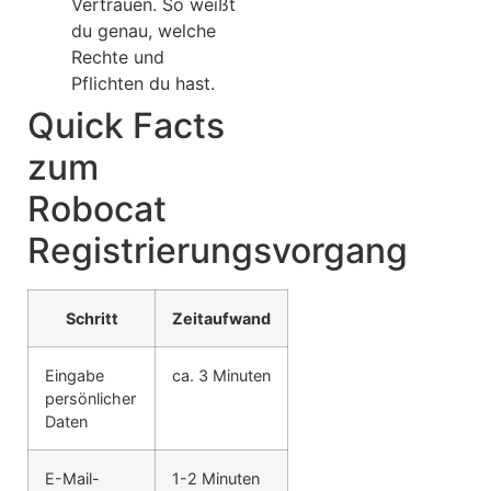
Vertrauen. So weißt
du genau, welche
Rechte und
Pflichten du hast.
Quick Facts
zum
Robocat
Registrierungsvorgang
Schritt
Zeitaufwand
Eingabe
ca. 3 Minuten
persönlicher
Daten
E-Mail-
1-2 Minuten