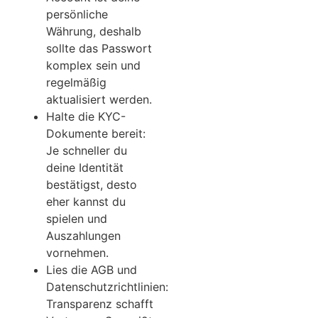
persönliche
Währung, deshalb
sollte das Passwort
komplex sein und
regelmäßig
aktualisiert werden.
Halte die KYC-
Dokumente bereit:
Je schneller du
deine Identität
bestätigst, desto
eher kannst du
spielen und
Auszahlungen
vornehmen.
Lies die AGB und
Datenschutzrichtlinien:
Transparenz schafft