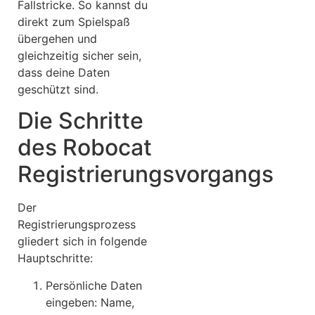
Fallstricke. So kannst du
direkt zum Spielspaß
übergehen und
gleichzeitig sicher sein,
dass deine Daten
geschützt sind.
Die Schritte
des Robocat
Registrierungsvorgangs
Der
Registrierungsprozess
gliedert sich in folgende
Hauptschritte:
Persönliche Daten
eingeben: Name,