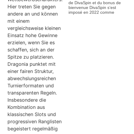
de DivaSpin et du bonus de
Hier treten Sie gegen
bienvenue DivaSpin s’est
imposé en 2022 comme
andere an und können
mit einem
vergleichsweise kleinen
Einsatz hohe Gewinne
erzielen, wenn Sie es
schaffen, sich an der
Spitze zu platzieren.
Dragonia punktet mit
einer fairen Struktur,
abwechslungsreichen
Turnierformaten und
transparenten Regeln.
Insbesondere die
Kombination aus
klassischen Slots und
progressiven Ranglisten
begeistert regelmäßig