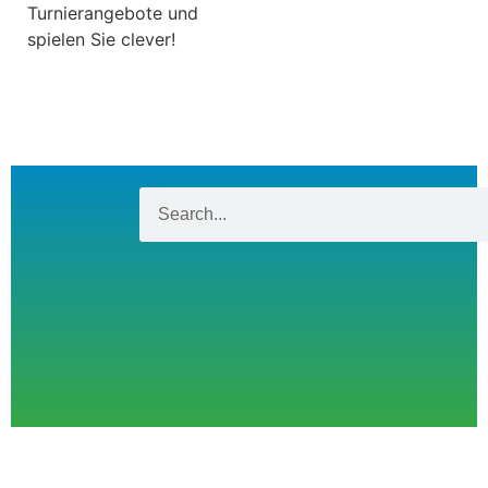
Turnierangebote und
spielen Sie clever!