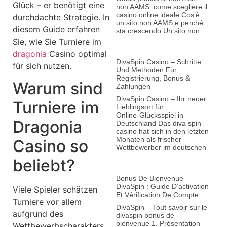
Glück – er benötigt eine
non AAMS: come scegliere il
casino online ideale Cos’è
durchdachte Strategie. In
un sito non AAMS e perché
diesem Guide erfahren
sta crescendo Un sito non
Sie, wie Sie Turniere im
dragonia
Casino optimal
DivaSpin Casino – Schritte
für sich nutzen.
Und Methoden Für
Registrierung, Bonus &
Warum sind
Zahlungen
DivaSpin Casino – Ihr neuer
Turniere im
Lieblingsort für
Online‑Glücksspiel in
Dragonia
Deutschland Das diva spin
casino hat sich in den letzten
Monaten als frischer
Casino so
Wettbewerber im deutschen
beliebt?
Bonus De Bienvenue
DivaSpin : Guide D’activation
Viele Spieler schätzen
Et Vérification De Compte
Turniere vor allem
DivaSpin – Tout savoir sur le
aufgrund des
divaspin bonus de
bienvenue 1. Présentation
Wettbewerbscharakters.