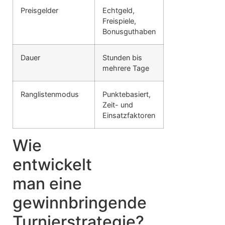
Preisgelder
Echtgeld,
Freispiele,
Bonusguthaben
Dauer
Stunden bis
mehrere Tage
Ranglistenmodus
Punktebasiert,
Zeit- und
Einsatzfaktoren
Wie
entwickelt
man eine
gewinnbringende
Turnierstrategie?