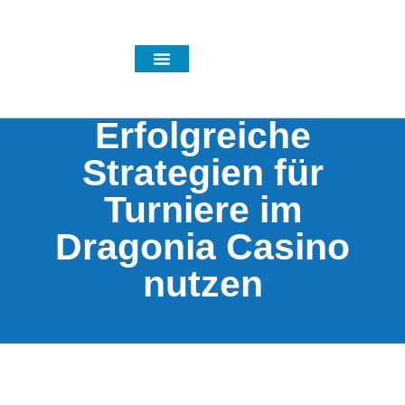
Focus Areas
News and Events
Erfolgreiche
Strategien für
Turniere im
Dragonia Casino
nutzen