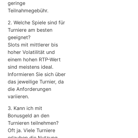
geringe
Teilnahmegebühr.
2. Welche Spiele sind für
Turniere am besten
geeignet?
Slots mit mittlerer bis
hoher Volatilität und
einem hohen RTP-Wert
sind meistens ideal.
Informieren Sie sich über
das jeweilige Turnier, da
die Anforderungen
variieren.
3. Kann ich mit
Bonusgeld an den
Turnieren teilnehmen?
Oft ja. Viele Turniere
erlauben die Nutzung