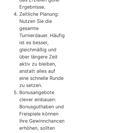
Ergebnisse.
Zeitliche Planung:
Nutzen Sie die
gesamte
Turnierdauer. Häufig
ist es besser,
gleichmäßig und
über längere Zeit
aktiv zu bleiben,
anstatt alles auf
eine schnelle Runde
zu setzen.
Bonusangebote
clever einbauen:
Bonusguthaben und
Freispiele können
Ihre Gewinnchancen
erhöhen, sollten