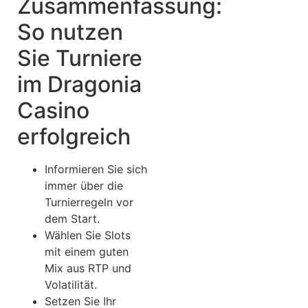
Zusammenfassung:
So nutzen
Sie Turniere
im Dragonia
Casino
erfolgreich
Informieren Sie sich
immer über die
Turnierregeln vor
dem Start.
Wählen Sie Slots
mit einem guten
Mix aus RTP und
Volatilität.
Setzen Sie Ihr