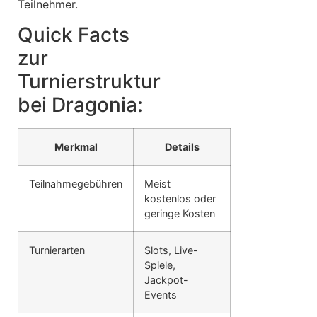
Teilnehmer.
Quick Facts
zur
Turnierstruktur
bei Dragonia:
Merkmal
Details
Teilnahmegebühren
Meist
kostenlos oder
geringe Kosten
Turnierarten
Slots, Live-
Spiele,
Jackpot-
Events