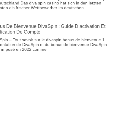
eutschland Das diva spin casino hat sich in den letzten
ten als frischer Wettbewerber im deutschen
us De Bienvenue DivaSpin : Guide D’activation Et
ification De Compte
Spin – Tout savoir sur le divaspin bonus de bienvenue 1.
entation de DivaSpin et du bonus de bienvenue DivaSpin
st imposé en 2022 comme