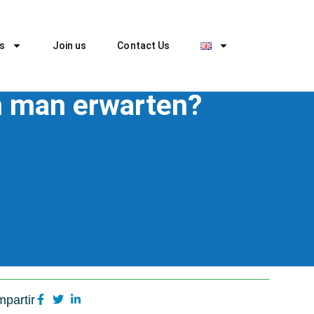
s
Join us
Contact Us
n man erwarten?
partir