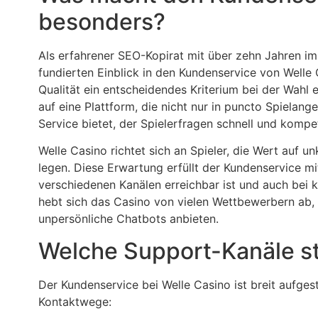
besonders?
Als erfahrener SEO-Kopirat mit über zehn Jahren im
fundierten Einblick in den Kundenservice von Welle C
Qualität ein entscheidendes Kriterium bei der Wahl 
auf eine Plattform, die nicht nur in puncto Spielan
Service bietet, der Spielerfragen schnell und komp
Welle Casino richtet sich an Spieler, die Wert auf 
legen. Diese Erwartung erfüllt der Kundenservice 
verschiedenen Kanälen erreichbar ist und auch bei 
hebt sich das Casino von vielen Wettbewerbern ab, 
unpersönliche Chatbots anbieten.
Welche Support-Kanäle s
Der Kundenservice bei Welle Casino ist breit aufges
Kontaktwege: