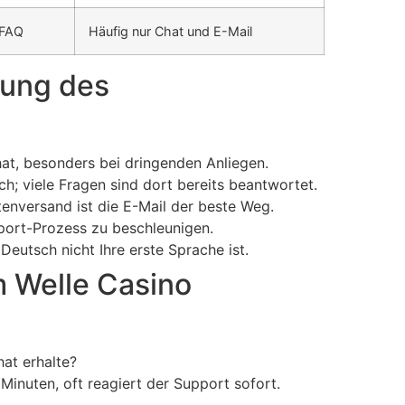
 FAQ
Häufig nur Chat und E-Mail
zung des
at, besonders bei dringenden Anliegen.
; viele Fragen sind dort bereits beantwortet.
nversand ist die E-Mail der beste Weg.
port-Prozess zu beschleunigen.
Deutsch nicht Ihre erste Sprache ist.
 Welle Casino
hat erhalte?
Minuten, oft reagiert der Support sofort.