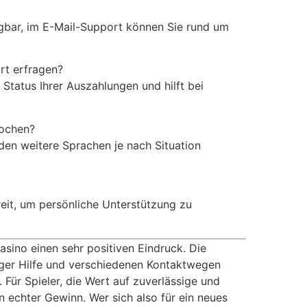
ügbar, im E-Mail-Support können Sie rund um
rt erfragen?
 Status Ihrer Auszahlungen und hilft bei
ochen?
den weitere Sprachen je nach Situation
reit, um persönliche Unterstützung zu
asino einen sehr positiven Eindruck. Die
iger Hilfe und verschiedenen Kontaktwegen
 Für Spieler, die Wert auf zuverlässige und
 echter Gewinn. Wer sich also für ein neues