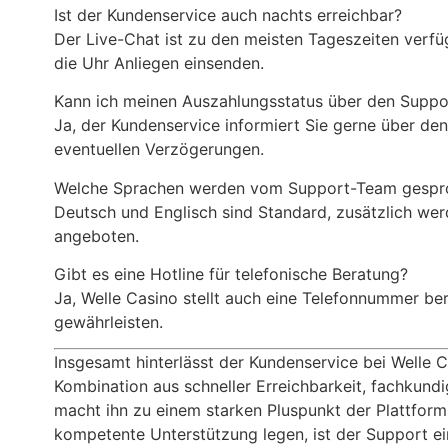
Ist der Kundenservice auch nachts erreichbar?
Der Live-Chat ist zu den meisten Tageszeiten verf
die Uhr Anliegen einsenden.
Kann ich meinen Auszahlungsstatus über den Suppo
Ja, der Kundenservice informiert Sie gerne über den
eventuellen Verzögerungen.
Welche Sprachen werden vom Support-Team gespr
Deutsch und Englisch sind Standard, zusätzlich wer
angeboten.
Gibt es eine Hotline für telefonische Beratung?
Ja, Welle Casino stellt auch eine Telefonnummer be
gewährleisten.
Insgesamt hinterlässt der Kundenservice bei Welle C
Kombination aus schneller Erreichbarkeit, fachkund
macht ihn zu einem starken Pluspunkt der Plattform.
kompetente Unterstützung legen, ist der Support ein