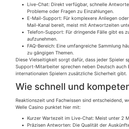
Live-Chat: Direkt verfügbar, schnelle Antworte
Probleme oder Fragen zu Einzahlungen.
E-Mail-Support: Für komplexere Anliegen ode
Mail-Kanal bereit, meist mit Antwortzeiten unt
Telefon-Support: Für dringende Fälle gibt es z
aufzunehmen.
FAQ-Bereich: Eine umfangreiche Sammlung häufi
zu gängigen Themen.
Diese Vielseitigkeit sorgt dafür, dass jeder Spieler 
Support-Mitarbeiter sprechen neben Deutsch auch 
internationalen Spielern zusätzliche Sicherheit gibt.
Wie schnell und kompetent
Reaktionszeit und Fachwissen sind entscheidend, w
Welle Casino punktet hier mit:
Kurzer Wartezeit im Live-Chat: Meist unter 2 M
Präzisen Antworten: Die Qualität der Auskünfte