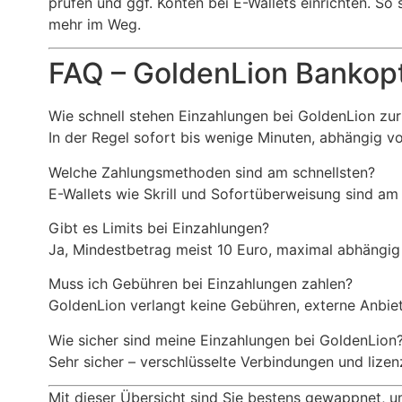
prüfen und ggf. Konten bei E-Wallets einrichten. S
mehr im Weg.
FAQ – GoldenLion Bankopt
Wie schnell stehen Einzahlungen bei GoldenLion zu
In der Regel sofort bis wenige Minuten, abhängig 
Welche Zahlungsmethoden sind am schnellsten?
E-Wallets wie Skrill und Sofortüberweisung sind am 
Gibt es Limits bei Einzahlungen?
Ja, Mindestbetrag meist 10 Euro, maximal abhängi
Muss ich Gebühren bei Einzahlungen zahlen?
GoldenLion verlangt keine Gebühren, externe Anbiet
Wie sicher sind meine Einzahlungen bei GoldenLion
Sehr sicher – verschlüsselte Verbindungen und lizen
Mit dieser Übersicht sind Sie bestens gewappnet, u