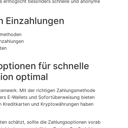
as ermöglicht besonders schnelle und anonyme
n Einzahlungen
gsmethoden
inzahlungen
ten
optionen für schnelle
ion optimal
exenwerk. Mit der richtigen Zahlungsmethode
nders E-Wallets und Sofortüberweisung bieten
ch Kreditkarten und Kryptowährungen haben
ten schätzt, sollte die Zahlungsoptionen vorab