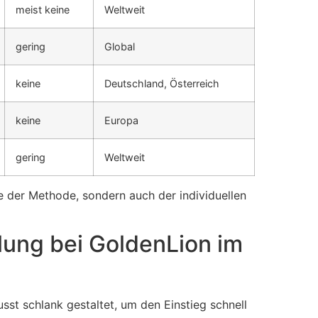
meist keine
Weltweit
gering
Global
keine
Deutschland, Österreich
keine
Europa
gering
Weltweit
ge der Methode, sondern auch der individuellen
hlung bei GoldenLion im
st schlank gestaltet, um den Einstieg schnell