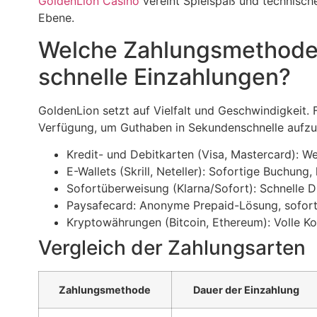
GoldenLion Casino
vereint Spielspaß und technische
Ebene.
Welche Zahlungsmethoden
schnelle Einzahlungen?
GoldenLion setzt auf Vielfalt und Geschwindigkeit.
Verfügung, um Guthaben in Sekundenschnelle aufzu
Kredit- und Debitkarten (Visa, Mastercard): Wei
E-Wallets (Skrill, Neteller): Sofortige Buchung,
Sofortüberweisung (Klarna/Sofort): Schnelle 
Paysafecard: Anonyme Prepaid-Lösung, sofort
Kryptowährungen (Bitcoin, Ethereum): Volle Kon
Vergleich der Zahlungsarten
Zahlungsmethode
Dauer der Einzahlung