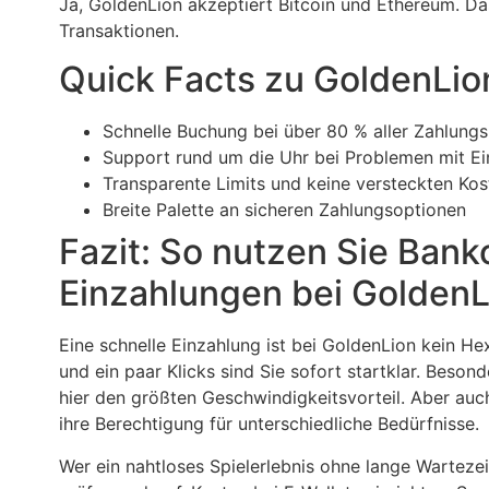
Ja, GoldenLion akzeptiert Bitcoin und Ethereum. D
Transaktionen.
Quick Facts zu GoldenLio
Schnelle Buchung bei über 80 % aller Zahlun
Support rund um die Uhr bei Problemen mit E
Transparente Limits und keine versteckten Kos
Breite Palette an sicheren Zahlungsoptionen
Fazit: So nutzen Sie Bank
Einzahlungen bei GoldenL
Eine schnelle Einzahlung ist bei GoldenLion kein H
und ein paar Klicks sind Sie sofort startklar. Beso
hier den größten Geschwindigkeitsvorteil. Aber au
ihre Berechtigung für unterschiedliche Bedürfnisse.
Wer ein nahtloses Spielerlebnis ohne lange Wartezei