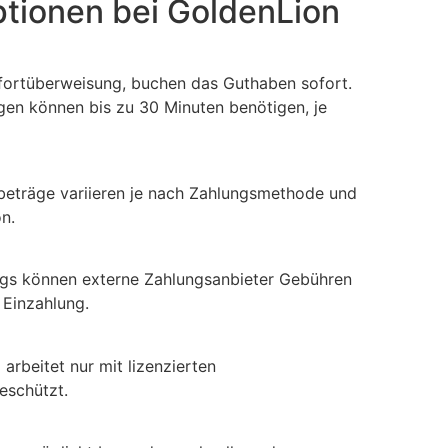
tionen bei GoldenLion
fortüberweisung, buchen das Guthaben sofort.
en können bis zu 30 Minuten benötigen, je
lbeträge variieren je nach Zahlungsmethode und
n.
ngs können externe Zahlungsanbieter Gebühren
 Einzahlung.
rbeitet nur mit lizenzierten
eschützt.