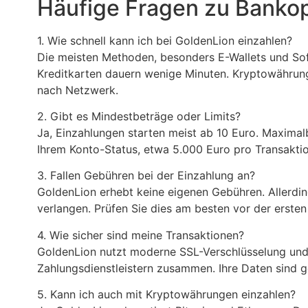
Häufige Fragen zu Bankop
1. Wie schnell kann ich bei GoldenLion einzahlen?
Die meisten Methoden, besonders E-Wallets und So
Kreditkarten dauern wenige Minuten. Kryptowährung
nach Netzwerk.
2. Gibt es Mindestbeträge oder Limits?
Ja, Einzahlungen starten meist ab 10 Euro. Maxima
Ihrem Konto-Status, etwa 5.000 Euro pro Transaktio
3. Fallen Gebühren bei der Einzahlung an?
GoldenLion erhebt keine eigenen Gebühren. Allerdi
verlangen. Prüfen Sie dies am besten vor der ersten
4. Wie sicher sind meine Transaktionen?
GoldenLion nutzt moderne SSL-Verschlüsselung und a
Zahlungsdienstleistern zusammen. Ihre Daten sind g
5. Kann ich auch mit Kryptowährungen einzahlen?