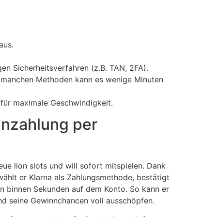
aus.
gen Sicherheitsverfahren (z.B. TAN, 2FA).
ei manchen Methoden kann es wenige Minuten
 für maximale Geschwindigkeit.
inzahlung per
ue lion slots und will sofort mitspielen. Dank
ählt er Klarna als Zahlungsmethode, bestätigt
en binnen Sekunden auf dem Konto. So kann er
und seine Gewinnchancen voll ausschöpfen.