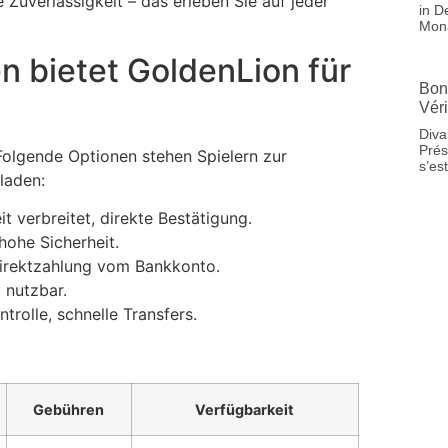
 Zuverlässigkeit – das erleben Sie auf jeder
in D
Mona
 bietet GoldenLion für
Bon
Vér
Diva
Prés
 Folgende Optionen stehen Spielern zur
s’e
laden:
t verbreitet, direkte Bestätigung.
 hohe Sicherheit.
Direktzahlung vom Bankkonto.
 nutzbar.
trolle, schnelle Transfers.
Gebühren
Verfügbarkeit