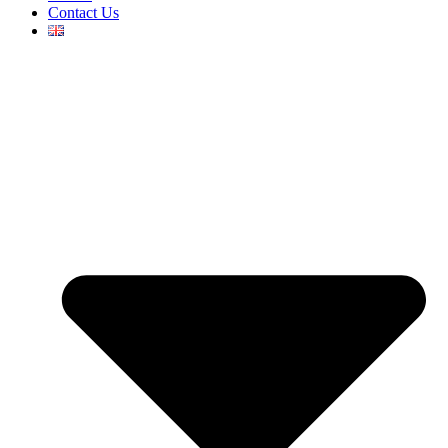
Contact Us