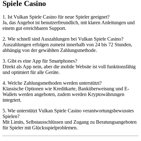
Spiele Casino
1. Ist Vulkan Spiele Casino für neue Spieler geeignet?
Ja, das Angebot ist benutzerfreundlich, mit klaren Anleitungen und
einem gut erreichbaren Support.
2. Wie schnell sind Auszahlungen bei Vulkan Spiele Casino?
Auszahlungen erfolgen zumeist innerhalb von 24 bis 72 Stunden,
abhängig von der gewählten Zahlungsmethode.
3. Gibt es eine App für Smartphones?
Direkt als App nein, aber die mobile Website ist voll funktionsfähig
und optimiert für alle Geräte.
4. Welche Zahlungsmethoden werden unterstützt?
Klassische Optionen wie Kreditkarte, Banküberweisung und E-
Wallets werden angeboten, zudem werden Kryptowährungen
integriert.
5. Wie unterstützt Vulkan Spiele Casino verantwortungsbewusstes
Spielen?
Mit Limits, Selbstausschlüssen und Zugang zu Beratungsangeboten
für Spieler mit Glücksspielproblemen.