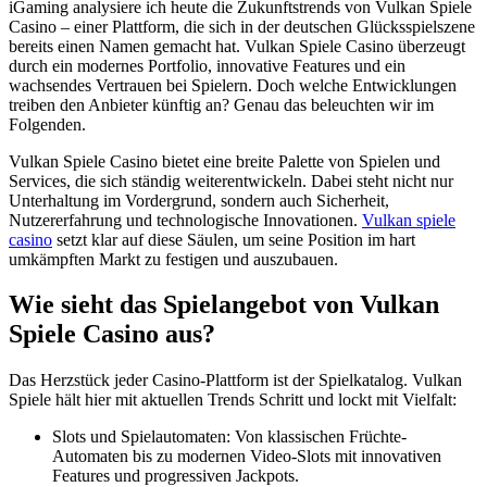
iGaming analysiere ich heute die Zukunftstrends von Vulkan Spiele
Casino – einer Plattform, die sich in der deutschen Glücksspielszene
bereits einen Namen gemacht hat. Vulkan Spiele Casino überzeugt
durch ein modernes Portfolio, innovative Features und ein
wachsendes Vertrauen bei Spielern. Doch welche Entwicklungen
treiben den Anbieter künftig an? Genau das beleuchten wir im
Folgenden.
Vulkan Spiele Casino bietet eine breite Palette von Spielen und
Services, die sich ständig weiterentwickeln. Dabei steht nicht nur
Unterhaltung im Vordergrund, sondern auch Sicherheit,
Nutzererfahrung und technologische Innovationen.
Vulkan spiele
casino
setzt klar auf diese Säulen, um seine Position im hart
umkämpften Markt zu festigen und auszubauen.
Wie sieht das Spielangebot von Vulkan
Spiele Casino aus?
Das Herzstück jeder Casino-Plattform ist der Spielkatalog. Vulkan
Spiele hält hier mit aktuellen Trends Schritt und lockt mit Vielfalt:
Slots und Spielautomaten: Von klassischen Früchte-
Automaten bis zu modernen Video-Slots mit innovativen
Features und progressiven Jackpots.