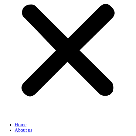
Home
About us