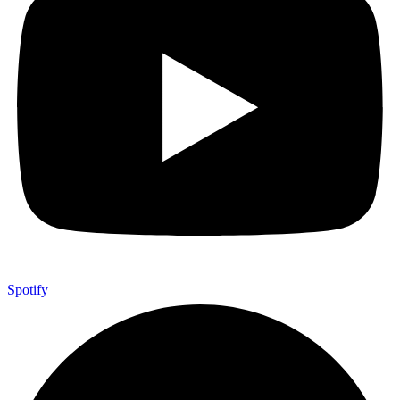
Spotify