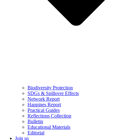
Biodiversity Protection
SDGs & Spillover Effects
Network Report
Happines Report
Practical Guides
Reflections Collection
Bulletin
Educational Materials
Editorial
Join us