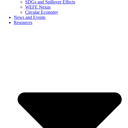
SDGs and Spillover Effects
WEFE Nexus
Circular Economy
News and Events
Resources