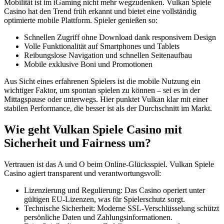
Mobilität ist im iGaming nicht mehr wegzudenken. Vulkan Spiele
Casino hat den Trend früh erkannt und bietet eine vollständig
optimierte mobile Plattform. Spieler genießen so:
Schnellen Zugriff ohne Download dank responsivem Design
Volle Funktionalität auf Smartphones und Tablets
Reibungslose Navigation und schnellen Seitenaufbau
Mobile exklusive Boni und Promotionen
Aus Sicht eines erfahrenen Spielers ist die mobile Nutzung ein
wichtiger Faktor, um spontan spielen zu können – sei es in der
Mittagspause oder unterwegs. Hier punktet Vulkan klar mit einer
stabilen Performance, die besser ist als der Durchschnitt im Markt.
Wie geht Vulkan Spiele Casino mit
Sicherheit und Fairness um?
Vertrauen ist das A und O beim Online-Glücksspiel. Vulkan Spiele
Casino agiert transparent und verantwortungsvoll:
Lizenzierung und Regulierung: Das Casino operiert unter
gültigen EU-Lizenzen, was für Spielerschutz sorgt.
Technische Sicherheit: Moderne SSL-Verschlüsselung schützt
persönliche Daten und Zahlungsinformationen.