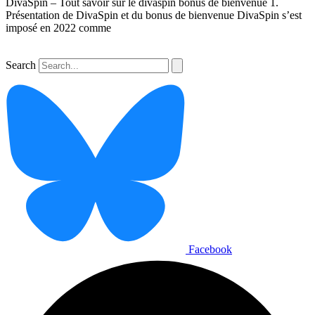
DivaSpin – Tout savoir sur le divaspin bonus de bienvenue 1.
Présentation de DivaSpin et du bonus de bienvenue DivaSpin s’est
imposé en 2022 comme
Search
Facebook