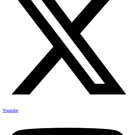
Youtube