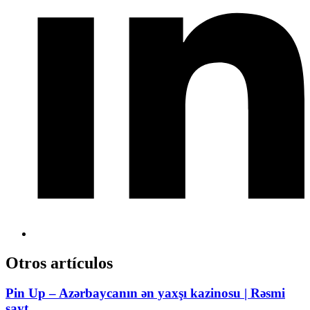
Otros artículos
Pin Up – Azərbaycanın ən yaxşı kazinosu | Rəsmi
sayt