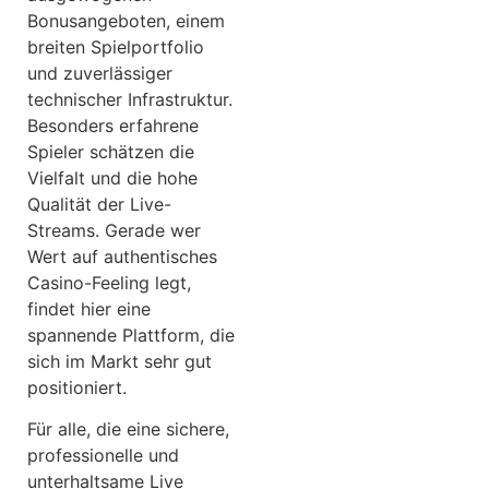
Bonusangeboten, einem
breiten Spielportfolio
und zuverlässiger
technischer Infrastruktur.
Besonders erfahrene
Spieler schätzen die
Vielfalt und die hohe
Qualität der Live-
Streams. Gerade wer
Wert auf authentisches
Casino-Feeling legt,
findet hier eine
spannende Plattform, die
sich im Markt sehr gut
positioniert.
Für alle, die eine sichere,
professionelle und
unterhaltsame Live