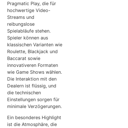
Pragmatic Play, die für
hochwertige Video-
Streams und
reibungslose
Spielabläufe stehen.
Spieler können aus
klassischen Varianten wie
Roulette, Blackjack und
Baccarat sowie
innovativeren Formaten
wie Game Shows wählen.
Die Interaktion mit den
Dealern ist flüssig, und
die technischen
Einstellungen sorgen für
minimale Verzögerungen.
Ein besonderes Highlight
ist die Atmosphäre, die