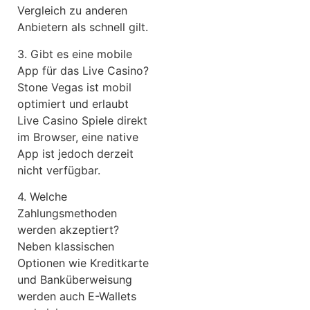
Vergleich zu anderen
Anbietern als schnell gilt.
3. Gibt es eine mobile
App für das Live Casino?
Stone Vegas ist mobil
optimiert und erlaubt
Live Casino Spiele direkt
im Browser, eine native
App ist jedoch derzeit
nicht verfügbar.
4. Welche
Zahlungsmethoden
werden akzeptiert?
Neben klassischen
Optionen wie Kreditkarte
und Banküberweisung
werden auch E-Wallets