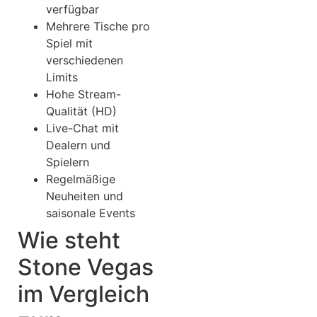
verfügbar
Mehrere Tische pro
Spiel mit
verschiedenen
Limits
Hohe Stream-
Qualität (HD)
Live-Chat mit
Dealern und
Spielern
Regelmäßige
Neuheiten und
saisonale Events
Wie steht
Stone Vegas
im Vergleich