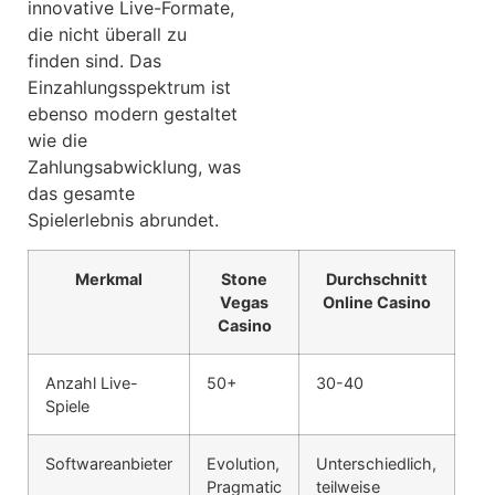
innovative Live-Formate,
die nicht überall zu
finden sind. Das
Einzahlungsspektrum ist
ebenso modern gestaltet
wie die
Zahlungsabwicklung, was
das gesamte
Spielerlebnis abrundet.
Merkmal
Stone
Durchschnitt
Vegas
Online Casino
Casino
Anzahl Live-
50+
30-40
Spiele
Softwareanbieter
Evolution,
Unterschiedlich,
Pragmatic
teilweise