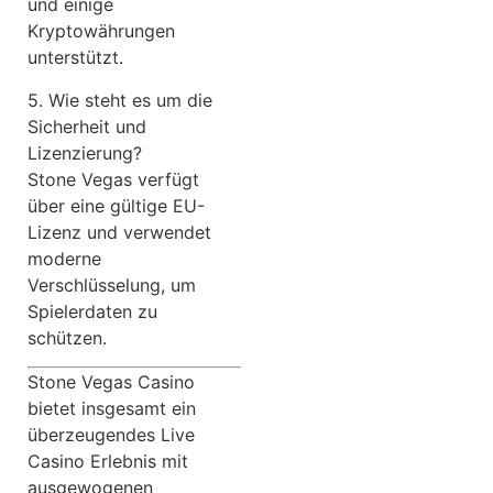
und einige
Kryptowährungen
unterstützt.
5. Wie steht es um die
Sicherheit und
Lizenzierung?
Stone Vegas verfügt
über eine gültige EU-
Lizenz und verwendet
moderne
Verschlüsselung, um
Spielerdaten zu
schützen.
Stone Vegas Casino
bietet insgesamt ein
überzeugendes Live
Casino Erlebnis mit
ausgewogenen