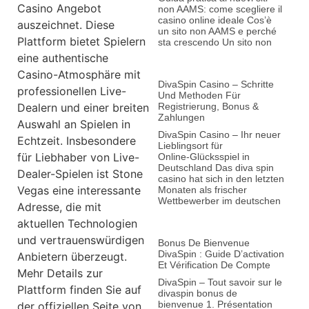
Casino Angebot
non AAMS: come scegliere il
casino online ideale Cos’è
auszeichnet. Diese
un sito non AAMS e perché
Plattform bietet Spielern
sta crescendo Un sito non
eine authentische
Casino-Atmosphäre mit
DivaSpin Casino – Schritte
professionellen Live-
Und Methoden Für
Dealern und einer breiten
Registrierung, Bonus &
Zahlungen
Auswahl an Spielen in
DivaSpin Casino – Ihr neuer
Echtzeit. Insbesondere
Lieblingsort für
für Liebhaber von Live-
Online‑Glücksspiel in
Deutschland Das diva spin
Dealer-Spielen ist Stone
casino hat sich in den letzten
Vegas eine interessante
Monaten als frischer
Wettbewerber im deutschen
Adresse, die mit
aktuellen Technologien
und vertrauenswürdigen
Bonus De Bienvenue
DivaSpin : Guide D’activation
Anbietern überzeugt.
Et Vérification De Compte
Mehr Details zur
DivaSpin – Tout savoir sur le
Plattform finden Sie auf
divaspin bonus de
bienvenue 1. Présentation
der offiziellen Seite von