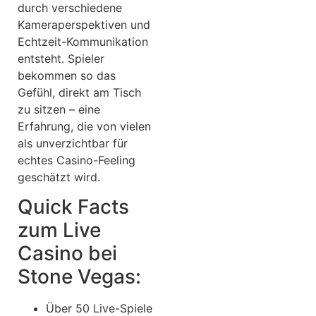
durch verschiedene
Kameraperspektiven und
Echtzeit-Kommunikation
entsteht. Spieler
bekommen so das
Gefühl, direkt am Tisch
zu sitzen – eine
Erfahrung, die von vielen
als unverzichtbar für
echtes Casino-Feeling
geschätzt wird.
Quick Facts
zum Live
Casino bei
Stone Vegas:
Über 50 Live-Spiele