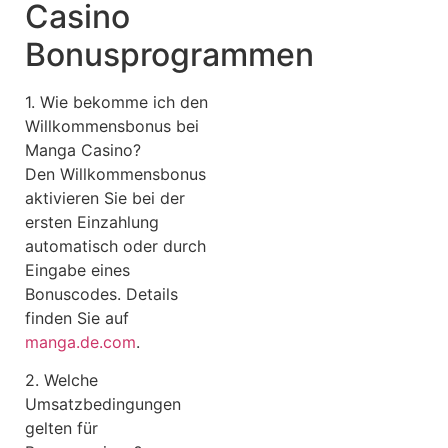
Casino
Bonusprogrammen
1. Wie bekomme ich den
Willkommensbonus bei
Manga Casino?
Den Willkommensbonus
aktivieren Sie bei der
ersten Einzahlung
automatisch oder durch
Eingabe eines
Bonuscodes. Details
finden Sie auf
manga.de.com
.
2. Welche
Umsatzbedingungen
gelten für