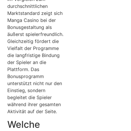
durchschnittlichen
Marktstandard zeigt sich
Manga Casino bei der
Bonusgestaltung als
äußerst spielerfreundlich.
Gleichzeitig fördert die
Vielfalt der Programme
die langfristige Bindung
der Spieler an die
Plattform. Das
Bonusprogramm
unterstützt nicht nur den
Einstieg, sondern
begleitet die Spieler
während ihrer gesamten
Aktivität auf der Seite.
Welche