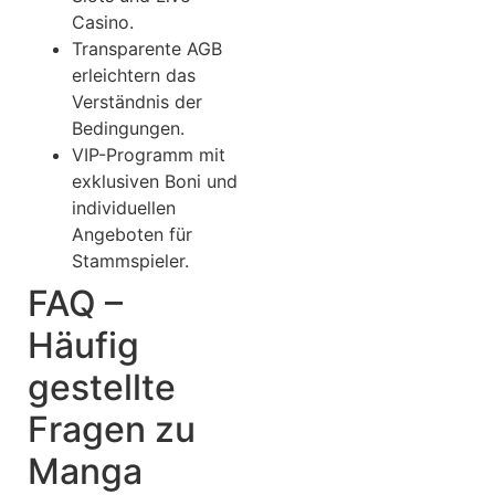
Casino.
Transparente AGB
erleichtern das
Verständnis der
Bedingungen.
VIP-Programm mit
exklusiven Boni und
individuellen
Angeboten für
Stammspieler.
FAQ –
Häufig
gestellte
Fragen zu
Manga