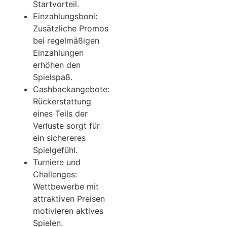
Startvorteil.
Einzahlungsboni:
Zusätzliche Promos
bei regelmäßigen
Einzahlungen
erhöhen den
Spielspaß.
Cashbackangebote:
Rückerstattung
eines Teils der
Verluste sorgt für
ein sichereres
Spielgefühl.
Turniere und
Challenges:
Wettbewerbe mit
attraktiven Preisen
motivieren aktives
Spielen.