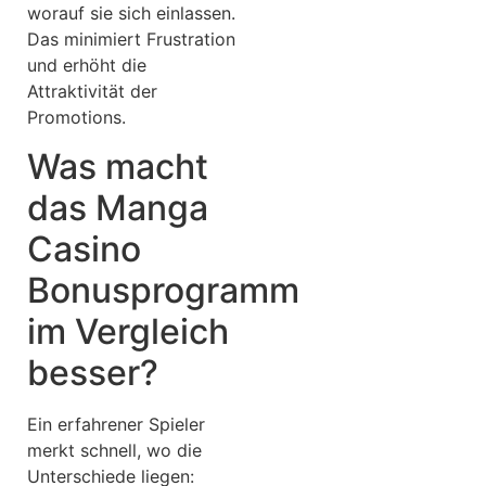
worauf sie sich einlassen.
Das minimiert Frustration
und erhöht die
Attraktivität der
Promotions.
Was macht
das Manga
Casino
Bonusprogramm
im Vergleich
besser?
Ein erfahrener Spieler
merkt schnell, wo die
Unterschiede liegen: