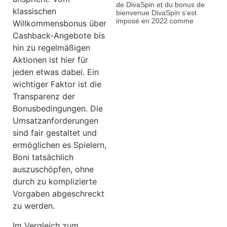
de DivaSpin et du bonus de
klassischen
bienvenue DivaSpin s’est
imposé en 2022 comme
Willkommensbonus über
Cashback-Angebote bis
hin zu regelmäßigen
Aktionen ist hier für
jeden etwas dabei. Ein
wichtiger Faktor ist die
Transparenz der
Bonusbedingungen. Die
Umsatzanforderungen
sind fair gestaltet und
ermöglichen es Spielern,
Boni tatsächlich
auszuschöpfen, ohne
durch zu komplizierte
Vorgaben abgeschreckt
zu werden.
Im Vergleich zum