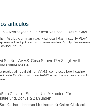
ros artículos
 Up – Azərbaycanın Ən Yaxşı Kazinosu | Rəsmi Sayt
Up – Azərbaycanın ən yaxşı kazinosu | Rəsmi sayt ▶️ PLAY
ржимое Pin Up Casino-nun əsas əsilləri Pin Up Casino-nun
 əsilləri Pin Up
vi Siti Non AAMS: Cosa Sapere Per Scegliere Il
ino Online Ideale
a pratica ai nuovi siti non AAMS: come scegliere il casino
ne ideale Cos’è un sito non AAMS e perché sta crescendo Un
 non
aSpin Casino – Schritte Und Methoden Für
istrierung, Bonus & Zahlungen
Spin Casino – Ihr neuer Lieblingsort für Online‑Glücksspiel