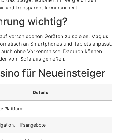
ir und transparent kommuniziert.
hrung wichtig?
el auf verschiedenen Geräten zu spielen. Magius
utomatisch an Smartphones und Tablets anpasst.
gt auch ohne Vorkenntnisse. Dadurch können
der vom Sofa aus genießen.
sino für Neueinsteiger
Details
te Plattform
vigation, Hilfsangebote