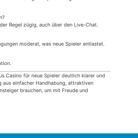
n?
 der Regel zügig, auch über den Live-Chat.
gungen moderat, was neue Spieler entlastet.
tion.
s Casino für neue Spieler deutlich klarer und
g aus einfacher Handhabung, attraktiven
insteiger brauchen, um mit Freude und