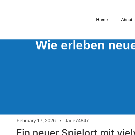
Home
About 
Wie erleben neue
February 17, 2026
Jade74847
Ein neuer Spielort mit vi