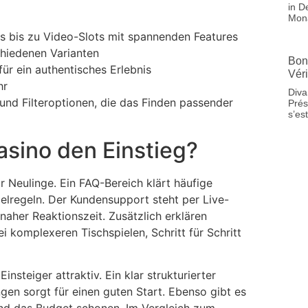
in D
Mona
s bis zu Video-Slots mit spannenden Features
schiedenen Varianten
Bon
für ein authentisches Erlebnis
Vér
hr
Diva
 und Filteroptionen, die das Finden passender
Prés
s’e
asino den Einstieg?
r Neulinge. Ein FAQ-Bereich klärt häufige
elregeln. Der Kundensupport steht per Live-
naher Reaktionszeit. Zusätzlich erklären
ei komplexeren Tischspielen, Schritt für Schritt
nsteiger attraktiv. Ein klar strukturierter
 sorgt für einen guten Start. Ebenso gibt es
nd das Budget schonen. Im Vergleich zum