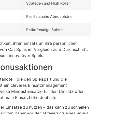
Strategen und High Roller
Realitätsnahe Atmosphäre
Risikofreudige Spieler
hkeit, ihren Einsatz an ihre persönlichen
 von Cat Spins im Vergleich zum Durchschnitt:
er, innovativer Spiele.
Bonusaktionen
andteil, die den Spielspaß und die
st ein cleveres Einsatzmanagement
weise Mindesteinsätze für den Umsatz oder
timale Einsatzhöhe deutlich.
der Einsätze zu nutzen – das kann zu schnellen
 sollten daher vor der Aktivierung eines Bonus