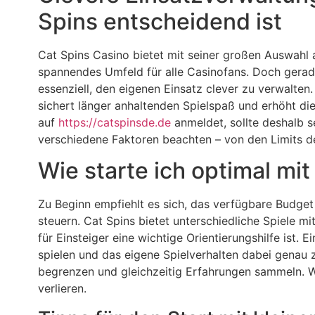
Spins entscheidend ist
Cat Spins Casino bietet mit seiner großen Auswahl 
spannendes Umfeld für alle Casinofans. Doch gerade 
essenziell, den eigenen Einsatz clever zu verwalte
sichert länger anhaltenden Spielspaß und erhöht di
auf
https://catspinsde.de
anmeldet, sollte deshalb s
verschiedene Faktoren beachten – von den Limits der
Wie starte ich optimal mi
Zu Beginn empfiehlt es sich, das verfügbare Budget 
steuern. Cat Spins bietet unterschiedliche Spiele m
für Einsteiger eine wichtige Orientierungshilfe ist. E
spielen und das eigene Spielverhalten dabei genau 
begrenzen und gleichzeitig Erfahrungen sammeln. Wi
verlieren.