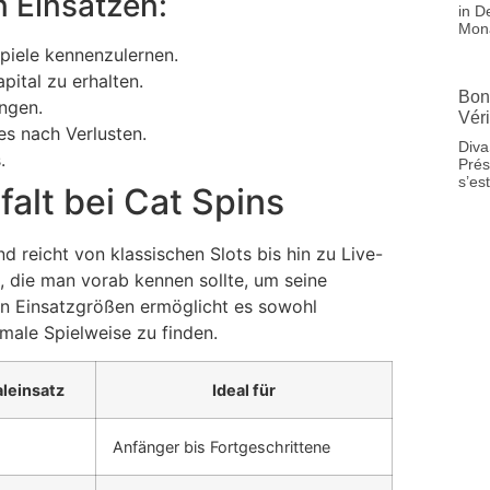
n Einsätzen:
in D
Mona
Spiele kennenzulernen.
ital zu erhalten.
Bon
ungen.
Vér
s nach Verlusten.
Diva
.
Prés
s’e
falt bei Cat Spins
nd reicht von klassischen Slots bis hin zu Live-
s, die man vorab kennen sollte, um seine
den Einsatzgrößen ermöglicht es sowohl
imale Spielweise zu finden.
leinsatz
Ideal für
Anfänger bis Fortgeschrittene