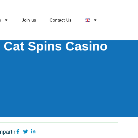
s
Join us
Contact Us
i Cat Spins Casino
partir