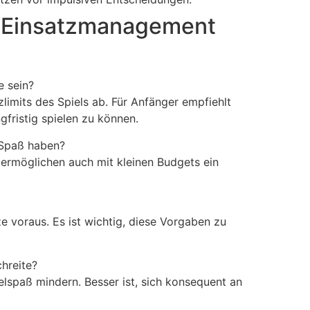
m Einsatzmanagement
e sein?
imits des Spiels ab. Für Anfänger empfiehlt
gfristig spielen zu können.
 Spaß haben?
n ermöglichen auch mit kleinen Budgets ein
 voraus. Es ist wichtig, diese Vorgaben zu
chreite?
elspaß mindern. Besser ist, sich konsequent an