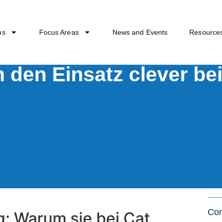
us
Focus Areas
News and Events
Resource
 den Einsatz clever be
Com
g: Warum sie bei Cat