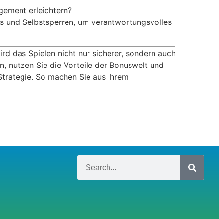
gement erleichtern?
its und Selbstsperren, um verantwortungsvolles
rd das Spielen nicht nur sicherer, sondern auch
n, nutzen Sie die Vorteile der Bonuswelt und
 Strategie. So machen Sie aus Ihrem