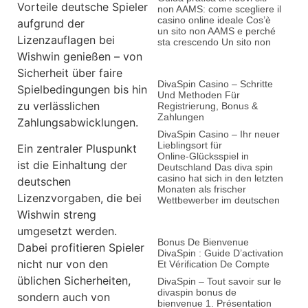
Vorteile deutsche Spieler
non AAMS: come scegliere il
casino online ideale Cos’è
aufgrund der
un sito non AAMS e perché
Lizenzauflagen bei
sta crescendo Un sito non
Wishwin genießen – von
Sicherheit über faire
DivaSpin Casino – Schritte
Spielbedingungen bis hin
Und Methoden Für
zu verlässlichen
Registrierung, Bonus &
Zahlungen
Zahlungsabwicklungen.
DivaSpin Casino – Ihr neuer
Lieblingsort für
Ein zentraler Pluspunkt
Online‑Glücksspiel in
ist die Einhaltung der
Deutschland Das diva spin
casino hat sich in den letzten
deutschen
Monaten als frischer
Lizenzvorgaben, die bei
Wettbewerber im deutschen
Wishwin streng
umgesetzt werden.
Bonus De Bienvenue
Dabei profitieren Spieler
DivaSpin : Guide D’activation
nicht nur von den
Et Vérification De Compte
üblichen Sicherheiten,
DivaSpin – Tout savoir sur le
divaspin bonus de
sondern auch von
bienvenue 1. Présentation