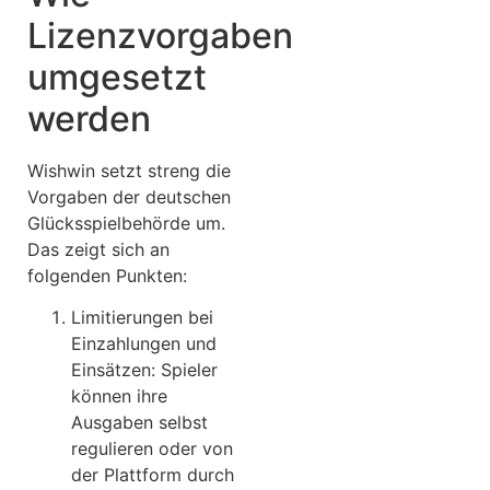
Lizenzvorgaben
umgesetzt
werden
Wishwin setzt streng die
Vorgaben der deutschen
Glücksspielbehörde um.
Das zeigt sich an
folgenden Punkten:
Limitierungen bei
Einzahlungen und
Einsätzen: Spieler
können ihre
Ausgaben selbst
regulieren oder von
der Plattform durch