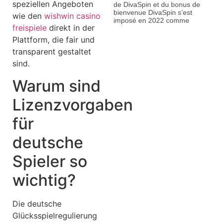
speziellen Angeboten
de DivaSpin et du bonus de
bienvenue DivaSpin s’est
wie den
wishwin casino
imposé en 2022 comme
freispiele
direkt in der
Plattform, die fair und
transparent gestaltet
sind.
Warum sind
Lizenzvorgaben
für
deutsche
Spieler so
wichtig?
Die deutsche
Glücksspielregulierung