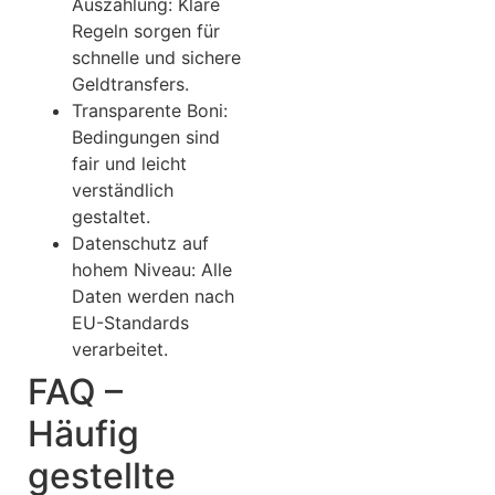
Auszahlung: Klare
Regeln sorgen für
schnelle und sichere
Geldtransfers.
Transparente Boni:
Bedingungen sind
fair und leicht
verständlich
gestaltet.
Datenschutz auf
hohem Niveau: Alle
Daten werden nach
EU-Standards
verarbeitet.
FAQ –
Häufig
gestellte