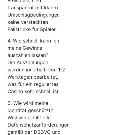
Freispiele, sind
transparent mit klaren
Umschlagbedingungen –
keine versteckten
Fallstricke für Spieler.
4. Wie schnell kann ich
meine Gewinne
auszahlen lassen?
Die Auszahlungen
werden innerhalb von 1-2
Werktagen bearbeitet,
was für ein reguliertes
Casino sehr schnell ist.
5. Wie wird meine
Identität geschützt?
Wishwin erfüllt alle
Datenschutzanforderungen
gemäß der DSGVO und