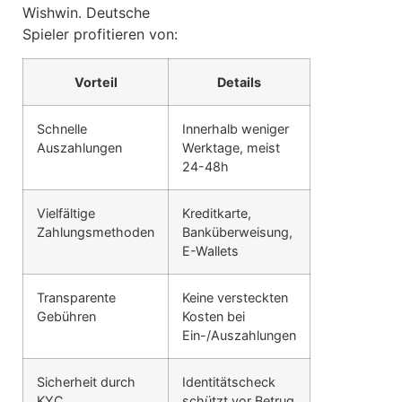
Wishwin. Deutsche
Spieler profitieren von:
Vorteil
Details
Schnelle
Innerhalb weniger
Auszahlungen
Werktage, meist
24-48h
Vielfältige
Kreditkarte,
Zahlungsmethoden
Banküberweisung,
E-Wallets
Transparente
Keine versteckten
Gebühren
Kosten bei
Ein-/Auszahlungen
Sicherheit durch
Identitätscheck
KYC
schützt vor Betrug