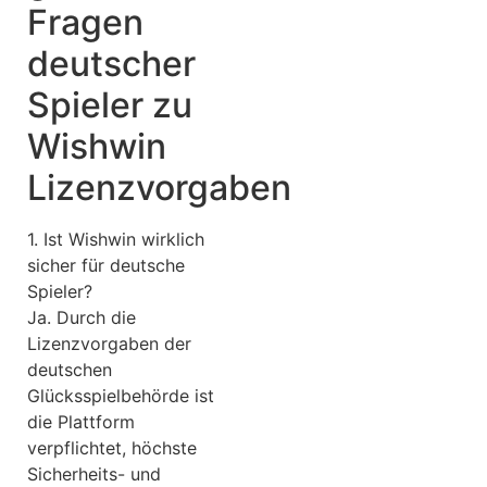
Fragen
deutscher
Spieler zu
Wishwin
Lizenzvorgaben
1. Ist Wishwin wirklich
sicher für deutsche
Spieler?
Ja. Durch die
Lizenzvorgaben der
deutschen
Glücksspielbehörde ist
die Plattform
verpflichtet, höchste
Sicherheits- und