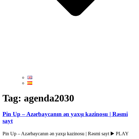
Tag: agenda2030
Pin Up – Azərbaycanın ən yaxşı kazinosu | Rəsmi
sayt
Pin Up – Azərbaycanın ən yaxşı kazinosu | Rəsmi sayt ▶️ PLAY