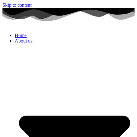
Skip to content
Home
About us