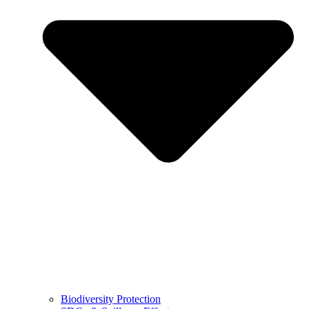
Biodiversity Protection