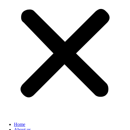
Home
About us