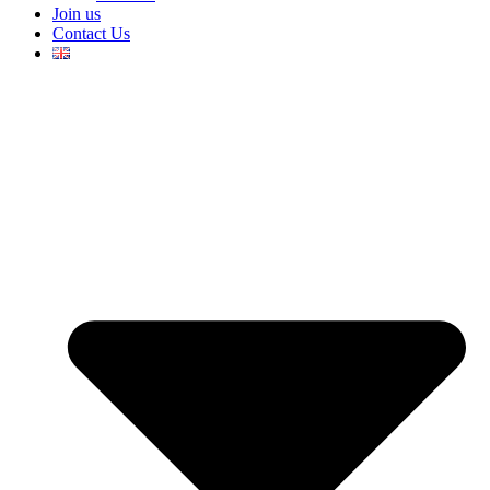
Join us
Contact Us