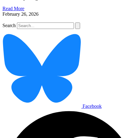
Read More
February 26, 2026
Search
Facebook