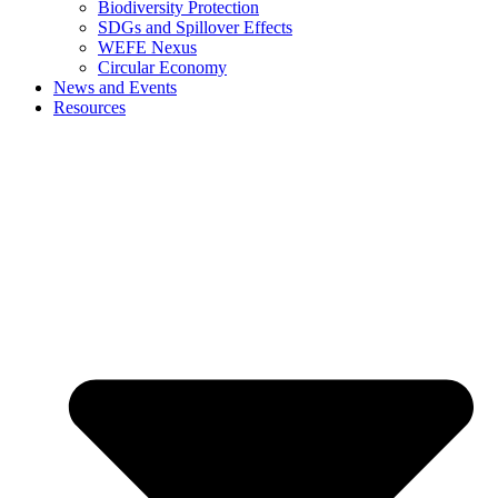
Biodiversity Protection
SDGs and Spillover Effects
WEFE Nexus
Circular Economy
News and Events
Resources