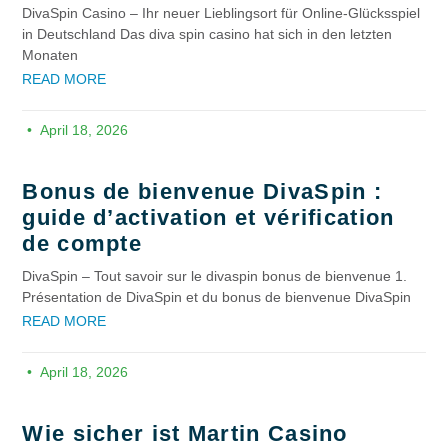
DivaSpin Casino – Ihr neuer Lieblingsort für Online‑Glücksspiel
in Deutschland Das diva spin casino hat sich in den letzten
Monaten
READ MORE
April 18, 2026
Bonus de bienvenue DivaSpin :
guide d’activation et vérification
de compte
DivaSpin – Tout savoir sur le divaspin bonus de bienvenue 1.
Présentation de DivaSpin et du bonus de bienvenue DivaSpin
READ MORE
April 18, 2026
Wie sicher ist Martin Casino