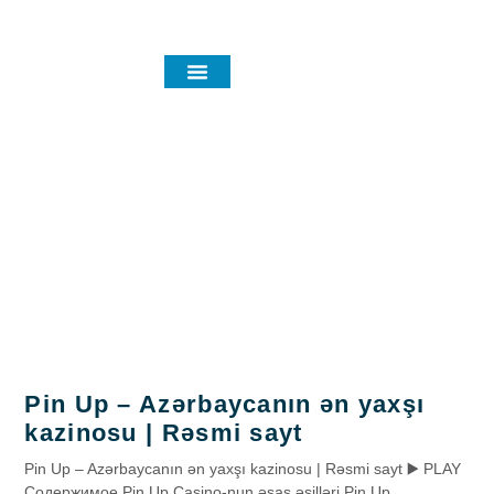
Focus Areas
News and Events
Day: April 18,
2026
Pin Up – Azərbaycanın ən yaxşı
kazinosu | Rəsmi sayt
Pin Up – Azərbaycanın ən yaxşı kazinosu | Rəsmi sayt ▶️ PLAY
Содержимое Pin Up Casino-nun əsas əsilləri Pin Up