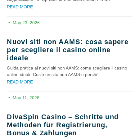
READ MORE
May 23, 2026
Nuovi siti non AAMS: cosa sapere
per scegliere il casino online
ideale
Guida pratica ai nuovi siti non AAMS: come scegliere il casino
online ideale Cos’è un sito non AAMS e perché
READ MORE
May 11, 2026
DivaSpin Casino – Schritte und
Methoden für Registrierung,
Bonus & Zahlungen