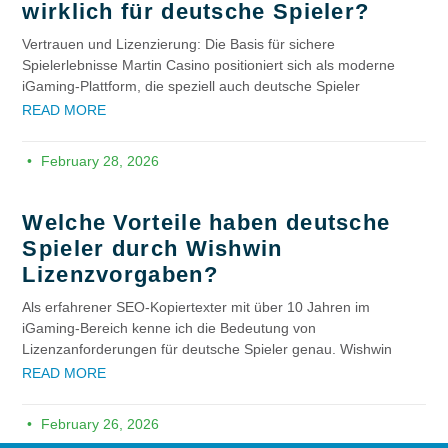
wirklich für deutsche Spieler?
Vertrauen und Lizenzierung: Die Basis für sichere
Spielerlebnisse Martin Casino positioniert sich als moderne
iGaming-Plattform, die speziell auch deutsche Spieler
READ MORE
February 28, 2026
Welche Vorteile haben deutsche
Spieler durch Wishwin
Lizenzvorgaben?
Als erfahrener SEO-Kopiertexter mit über 10 Jahren im
iGaming-Bereich kenne ich die Bedeutung von
Lizenzanforderungen für deutsche Spieler genau. Wishwin
READ MORE
February 26, 2026